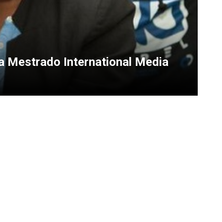
 Mestrado International Media