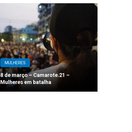
MULHERES
8 de março – Camarote.21 –
Mulheres em batalha