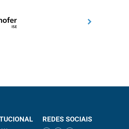
ITUCIONAL
REDES SOCIAIS