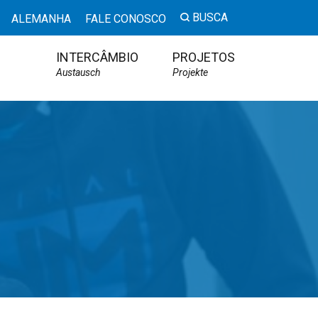
BUSCA
ALEMANHA
FALE CONOSCO
INTERCÂMBIO
PROJETOS
Austausch
Projekte