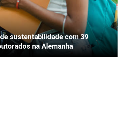
 de sustentabilidade com 39
outorados na Alemanha