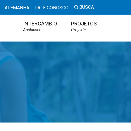
BUSCA
ALEMANHA
FALE CONOSCO
INTERCÂMBIO
PROJETOS
Austausch
Projekte