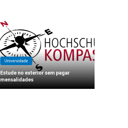
Universidade
Estude no exterior sem pagar
mensalidades