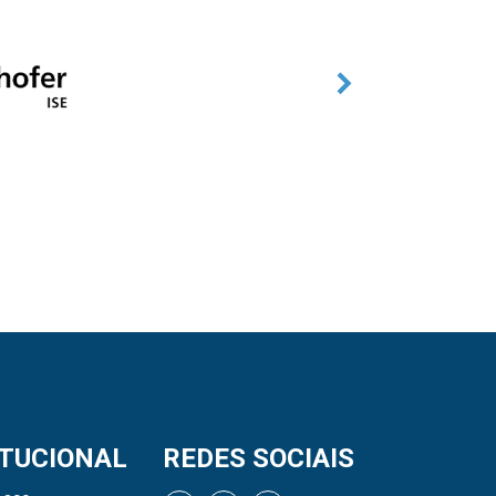
ITUCIONAL
REDES SOCIAIS