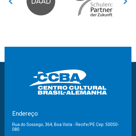
Endereço
Rua do Sossego, 364, Boa Vista - Recife/PE Cep: 50050-
080