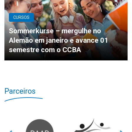
CURSOS
Sommerkurse – mergulhe no
Alemão em janeiro e avance 01
semestre com o CCBA
Parceiros