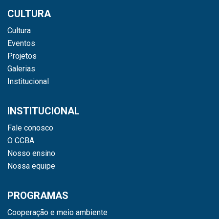
CULTURA
Cultura
Eventos
Projetos
Galerias
Institucional
INSTITUCIONAL
Fale conosco
O CCBA
Nosso ensino
Nossa equipe
PROGRAMAS
Cooperação e meio ambiente