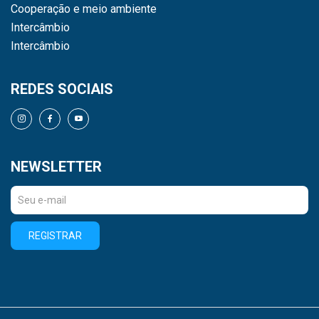
Cooperação e meio ambiente
Intercâmbio
Intercâmbio
REDES SOCIAIS
NEWSLETTER
REGISTRAR