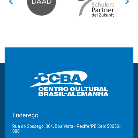
Endereço
Rua do Sossego, 364, Boa Vista - Recife/PE Cep: 50050-
080