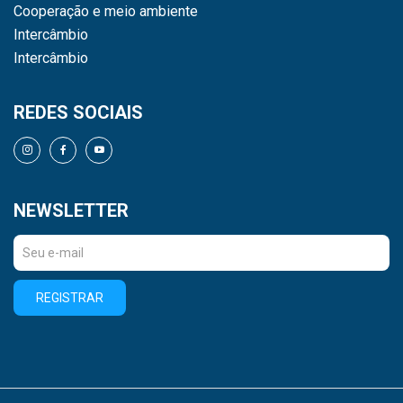
Cooperação e meio ambiente
Intercâmbio
Intercâmbio
REDES SOCIAIS
NEWSLETTER
REGISTRAR