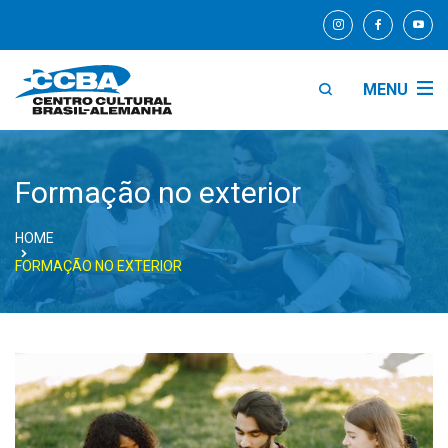
MENU
Formação no exterior
HOME
FORMAÇÃO NO EXTERIOR