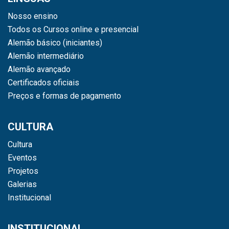
Nosso ensino
Todos os Cursos online e presencial
Alemão básico (iniciantes)
Alemão intermediário
Alemão avançado
Certificados oficiais
Preços e formas de pagamento
CULTURA
Cultura
Eventos
Projetos
Galerias
Institucional
INSTITUCIONAL