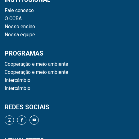
Fale conosco
O CCBA
Nosso ensino
Nossa equipe
PROGRAMAS
Cooperação e meio ambiente
Cooperação e meio ambiente
Intercâmbio
Intercâmbio
REDES SOCIAIS