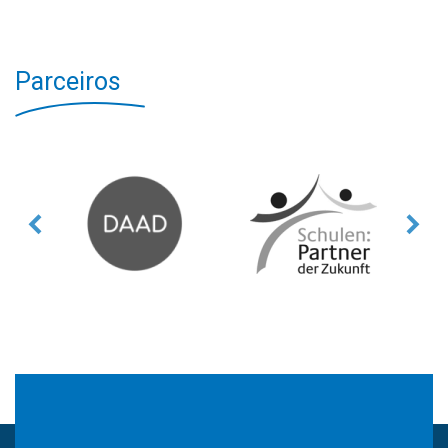
Parceiros