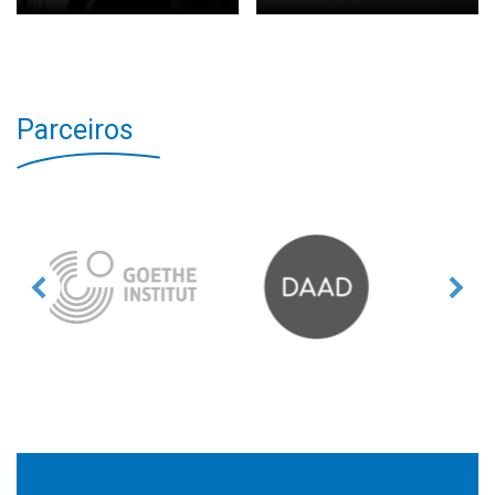
Parceiros