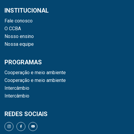
INSTITUCIONAL
Fale conosco
O CCBA
Nosso ensino
Nossa equipe
PROGRAMAS
Cooperação e meio ambiente
Cooperação e meio ambiente
Intercâmbio
Intercâmbio
REDES SOCIAIS