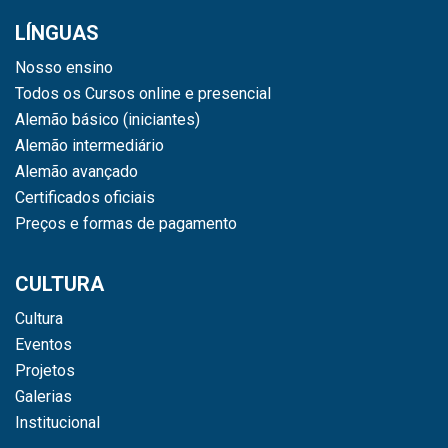
LÍNGUAS
Nosso ensino
Todos os Cursos online e presencial
Alemão básico (iniciantes)
Alemão intermediário
Alemão avançado
Certificados oficiais
Preços e formas de pagamento
CULTURA
Cultura
Eventos
Projetos
Galerias
Institucional