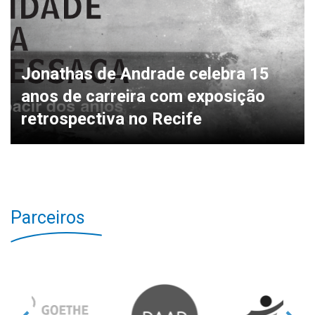
Jonathas de Andrade celebra 15
anos de carreira com exposição
retrospectiva no Recife
Parceiros