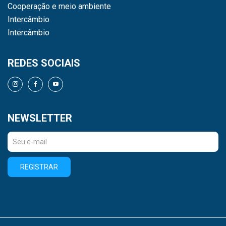
Cooperação e meio ambiente
Intercâmbio
Intercâmbio
REDES SOCIAIS
NEWSLETTER
REGISTRAR