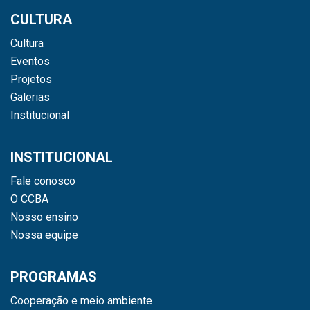
CULTURA
Cultura
Eventos
Projetos
Galerias
Institucional
INSTITUCIONAL
Fale conosco
O CCBA
Nosso ensino
Nossa equipe
PROGRAMAS
Cooperação e meio ambiente