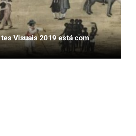
tes Visuais 2019 está com