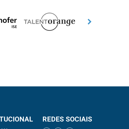
ITUCIONAL
REDES SOCIAIS