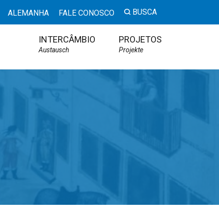
BUSCA
ALEMANHA
FALE CONOSCO
INTERCÂMBIO
PROJETOS
Austausch
Projekte