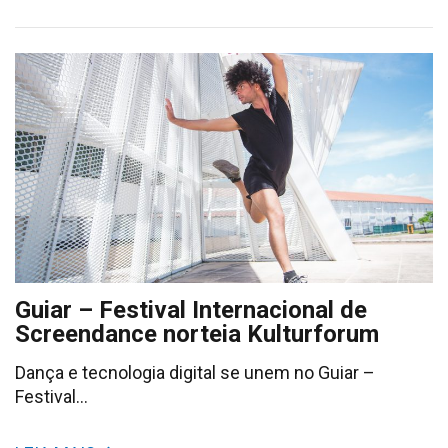
Guiar – Festival Internacional de
Screendance norteia Kulturforum
Dança e tecnologia digital se unem no Guiar –
Festival…