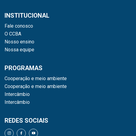
INSTITUCIONAL
Fale conosco
O CCBA
Nosso ensino
Nossa equipe
PROGRAMAS
Cooperação e meio ambiente
Cooperação e meio ambiente
Intercâmbio
Intercâmbio
REDES SOCIAIS