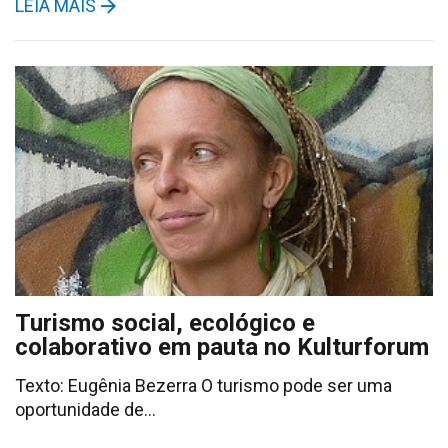
LEIA MAIS
Turismo social, ecológico e
colaborativo em pauta no Kulturforum
Texto: Eugênia Bezerra O turismo pode ser uma
oportunidade de…