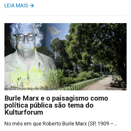
LEIA MAIS
Burle Marx e o paisagismo como
política pública são tema do
Kulturforum
No mês em que Roberto Burle Marx (SP, 1909 –…