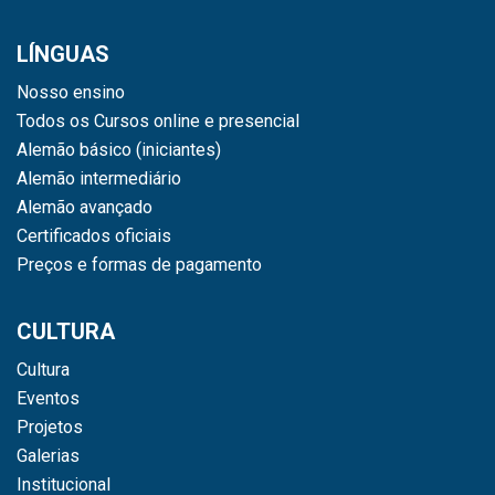
LÍNGUAS
Nosso ensino
Todos os Cursos online e presencial
Alemão básico (iniciantes)
Alemão intermediário
Alemão avançado
Certificados oficiais
Preços e formas de pagamento
CULTURA
Cultura
Eventos
Projetos
Galerias
Institucional