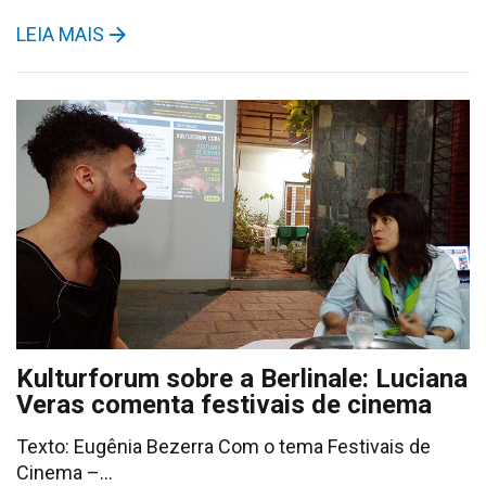
LEIA MAIS
Kulturforum sobre a Berlinale: Luciana
Veras comenta festivais de cinema
Texto: Eugênia Bezerra Com o tema Festivais de
Cinema –…