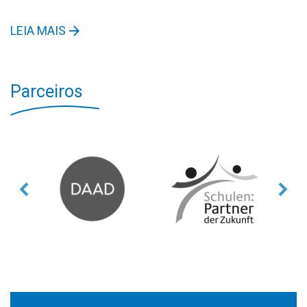
LEIA MAIS
Parceiros