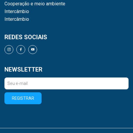
Cooperação e meio ambiente
Intercâmbio
Intercâmbio
REDES SOCIAIS
NEWSLETTER
REGISTRAR