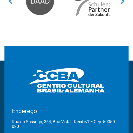
Endereço
Rua do Sossego, 364, Boa Vista - Recife/PE Cep: 50050-
080