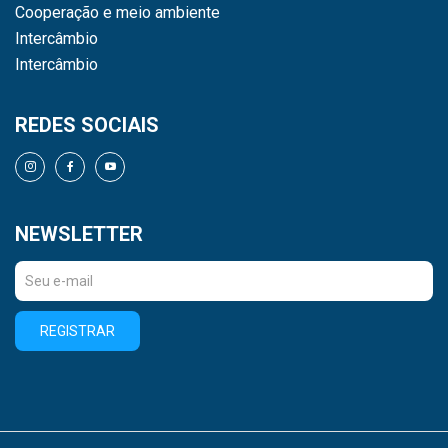
Cooperação e meio ambiente
Intercâmbio
Intercâmbio
REDES SOCIAIS
NEWSLETTER
REGISTRAR