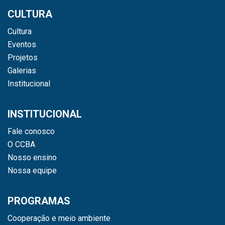
CULTURA
Cultura
Eventos
Projetos
Galerias
Institucional
INSTITUCIONAL
Fale conosco
O CCBA
Nosso ensino
Nossa equipe
PROGRAMAS
Cooperação e meio ambiente