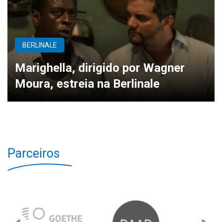
BERLINALE
Marighella, dirigido por Wagner
Moura, estreia na Berlinale
Parceiros