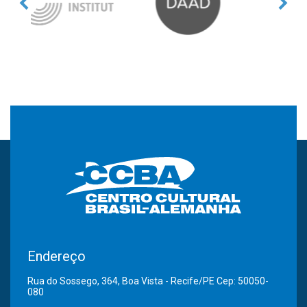
Endereço
Rua do Sossego, 364, Boa Vista - Recife/PE Cep: 50050-
080