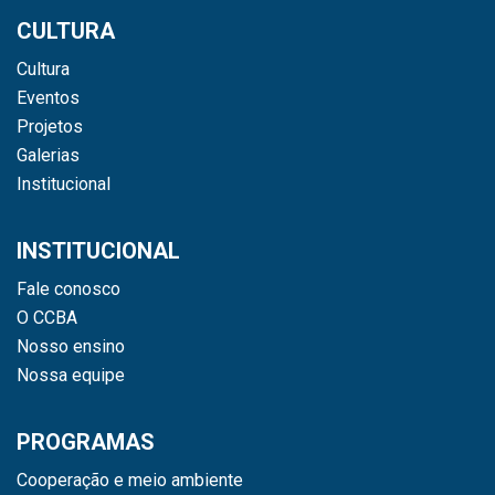
CULTURA
Cultura
Eventos
Projetos
Galerias
Institucional
INSTITUCIONAL
Fale conosco
O CCBA
Nosso ensino
Nossa equipe
PROGRAMAS
Cooperação e meio ambiente