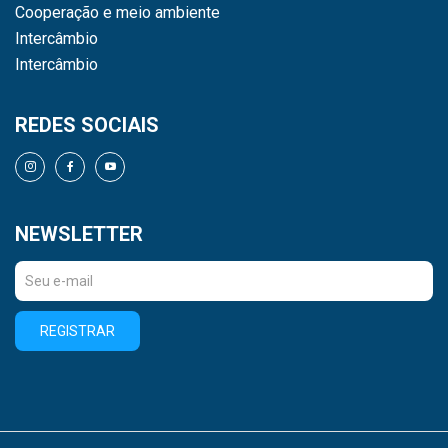
Cooperação e meio ambiente
Intercâmbio
Intercâmbio
REDES SOCIAIS
NEWSLETTER
REGISTRAR