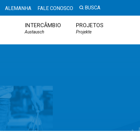
BUSCA
ALEMANHA
FALE CONOSCO
INTERCÂMBIO
PROJETOS
Austausch
Projekte