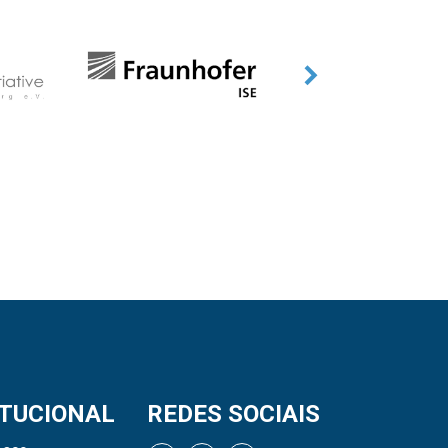
ITUCIONAL
REDES SOCIAIS