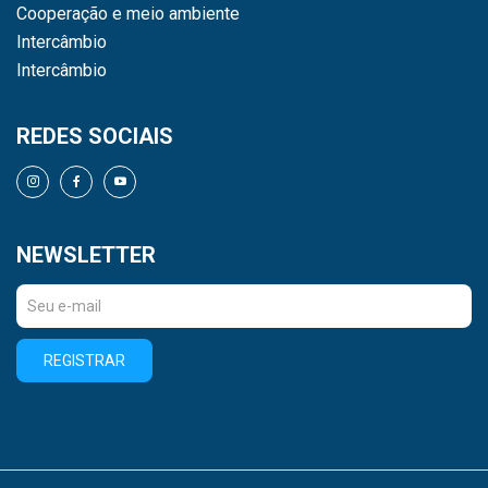
Cooperação e meio ambiente
Intercâmbio
Intercâmbio
REDES SOCIAIS
NEWSLETTER
REGISTRAR