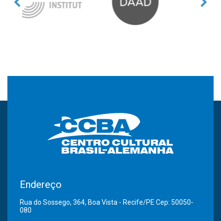
Endereço
Rua do Sossego, 364, Boa Vista - Recife/PE Cep: 50050-
080