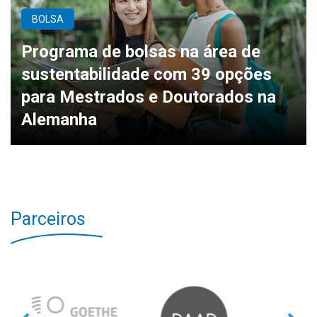
BOLSA
Programa de bolsas na área de
sustentabilidade com 39 opções
para Mestrados e Doutorados na
Alemanha
Parceiros