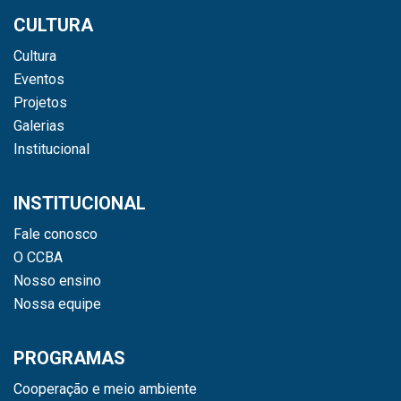
CULTURA
Cultura
Eventos
Projetos
Galerias
Institucional
INSTITUCIONAL
Fale conosco
O CCBA
Nosso ensino
Nossa equipe
PROGRAMAS
Cooperação e meio ambiente