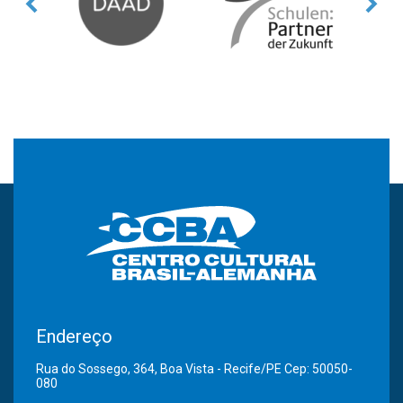
Endereço
Rua do Sossego, 364, Boa Vista - Recife/PE Cep: 50050-
080