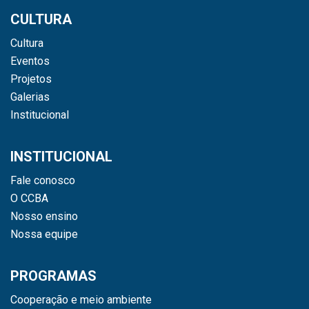
CULTURA
Cultura
Eventos
Projetos
Galerias
Institucional
INSTITUCIONAL
Fale conosco
O CCBA
Nosso ensino
Nossa equipe
PROGRAMAS
Cooperação e meio ambiente