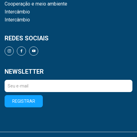
Cooperação e meio ambiente
Intercâmbio
Intercâmbio
REDES SOCIAIS
NEWSLETTER
REGISTRAR