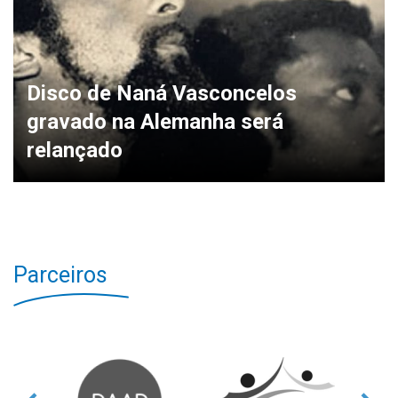
Disco de Naná Vasconcelos
gravado na Alemanha será
relançado
Parceiros