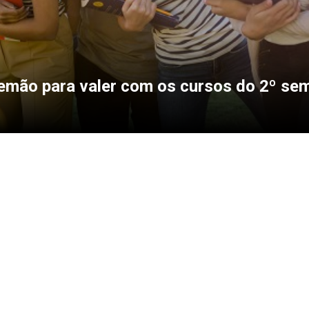
emão para valer com os cursos do 2º se