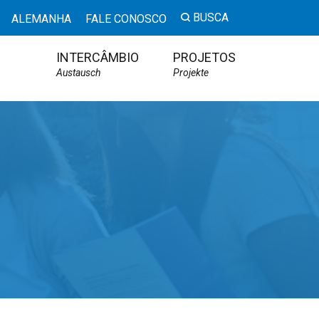
BUSCA
ALEMANHA
FALE CONOSCO
INTERCÂMBIO
PROJETOS
Austausch
Projekte