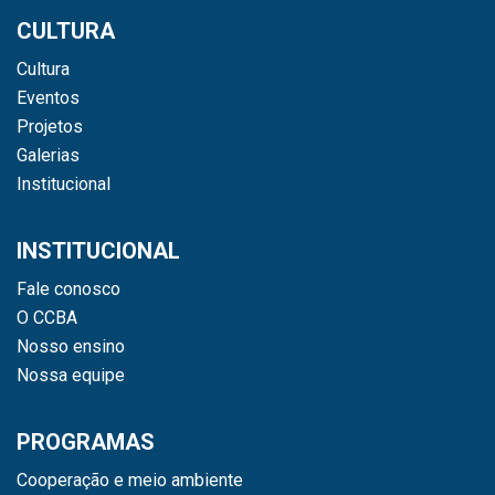
CULTURA
Cultura
Eventos
Projetos
Galerias
Institucional
INSTITUCIONAL
Fale conosco
O CCBA
Nosso ensino
Nossa equipe
PROGRAMAS
Cooperação e meio ambiente