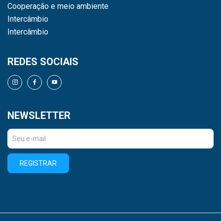
Cooperação e meio ambiente
Intercâmbio
Intercâmbio
REDES SOCIAIS
NEWSLETTER
REGISTRAR