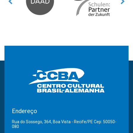
Endereço
Rua do Sossego, 364, Boa Vista - Recife/PE Cep: 50050-
080