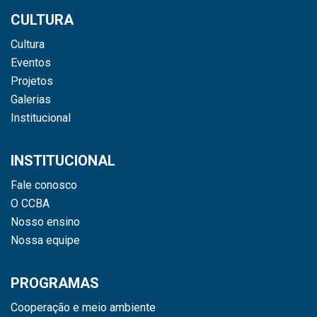
CULTURA
Cultura
Eventos
Projetos
Galerias
Institucional
INSTITUCIONAL
Fale conosco
O CCBA
Nosso ensino
Nossa equipe
PROGRAMAS
Cooperação e meio ambiente