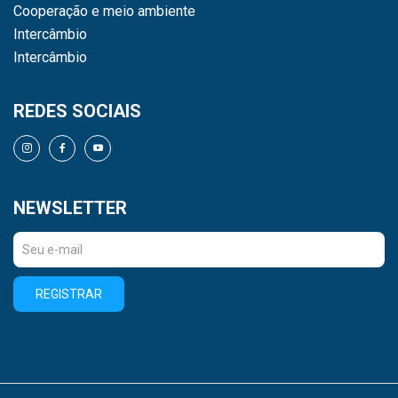
Cooperação e meio ambiente
Intercâmbio
Intercâmbio
REDES SOCIAIS
NEWSLETTER
REGISTRAR