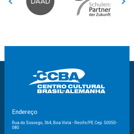
Endereço
Rua do Sossego, 364, Boa Vista - Recife/PE Cep: 50050-
080