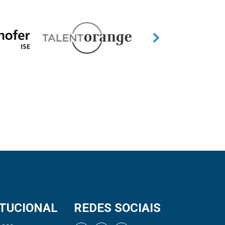
ITUCIONAL
REDES SOCIAIS