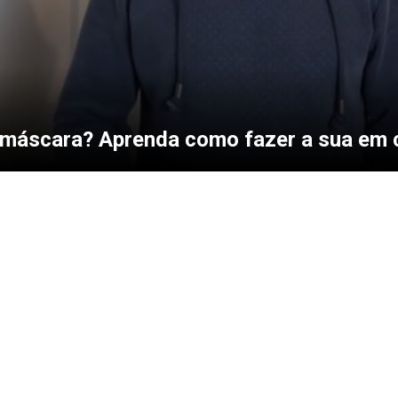
máscara? Aprenda como fazer a sua em 