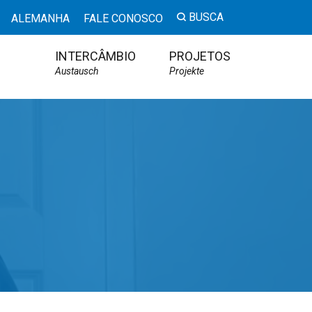
BUSCA
ALEMANHA
FALE CONOSCO
INTERCÂMBIO
PROJETOS
Austausch
Projekte