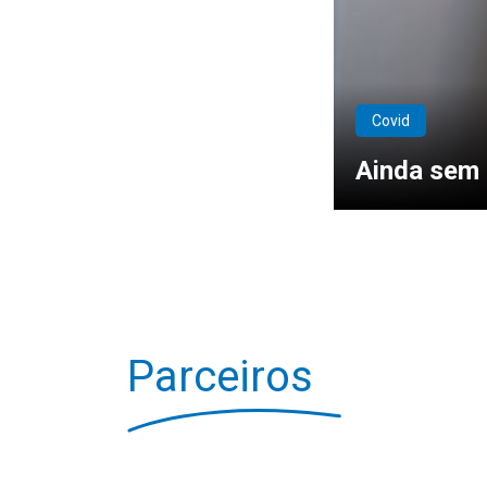
Covid
Ainda sem 
Parceiros