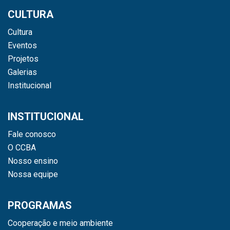
CULTURA
Cultura
Eventos
Projetos
Galerias
Institucional
INSTITUCIONAL
Fale conosco
O CCBA
Nosso ensino
Nossa equipe
PROGRAMAS
Cooperação e meio ambiente