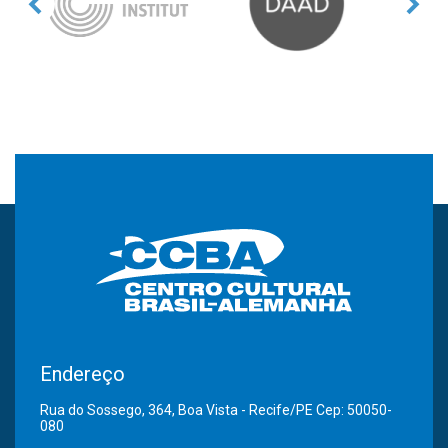
Endereço
Rua do Sossego, 364, Boa Vista - Recife/PE Cep: 50050-
080