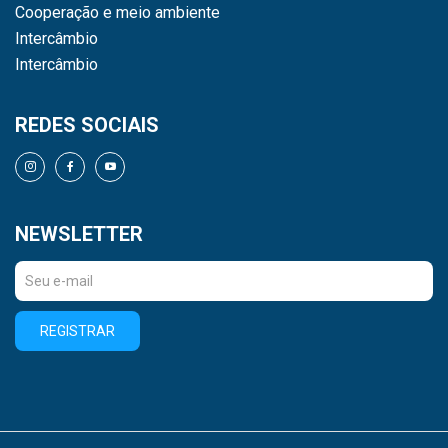
Cooperação e meio ambiente
Intercâmbio
Intercâmbio
REDES SOCIAIS
NEWSLETTER
REGISTRAR