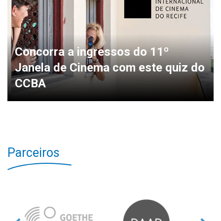
Concorra a ingressos do 11º
Janela de Cinema com este quiz do
CCBA
Parceiros