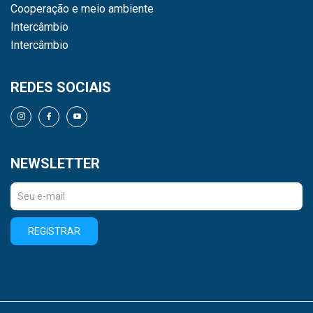
Cooperação e meio ambiente
Intercâmbio
Intercâmbio
REDES SOCIAIS
NEWSLETTER
REGISTRAR