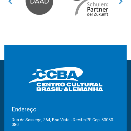
Endereço
Rua do Sossego, 364, Boa Vista - Recife/PE Cep: 50050-
080