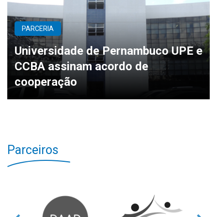
PARCERIA
Universidade de Pernambuco UPE e
CCBA assinam acordo de
cooperação
Parceiros