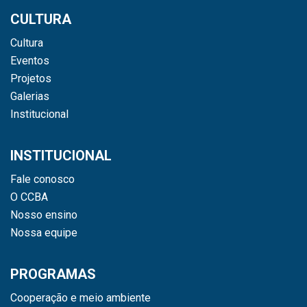
CULTURA
Cultura
Eventos
Projetos
Galerias
Institucional
INSTITUCIONAL
Fale conosco
O CCBA
Nosso ensino
Nossa equipe
PROGRAMAS
Cooperação e meio ambiente