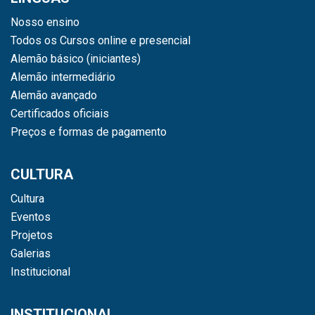
Nosso ensino
Todos os Cursos online e presencial
Alemão básico (iniciantes)
Alemão intermediário
Alemão avançado
Certificados oficiais
Preços e formas de pagamento
CULTURA
Cultura
Eventos
Projetos
Galerias
Institucional
INSTITUCIONAL