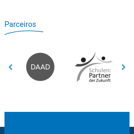
Parceiros