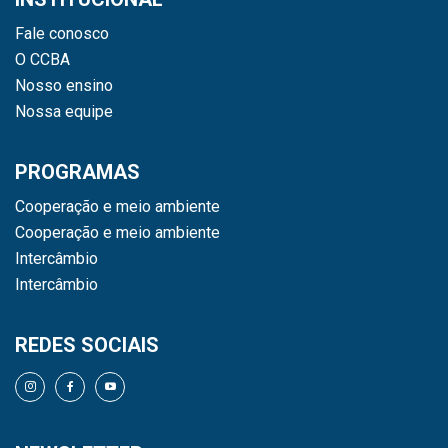
Fale conosco
O CCBA
Nosso ensino
Nossa equipe
PROGRAMAS
Cooperação e meio ambiente
Cooperação e meio ambiente
Intercâmbio
Intercâmbio
REDES SOCIAIS