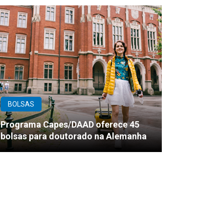
BOLSAS
Programa Capes/DAAD oferece 45
bolsas para doutorado na Alemanha