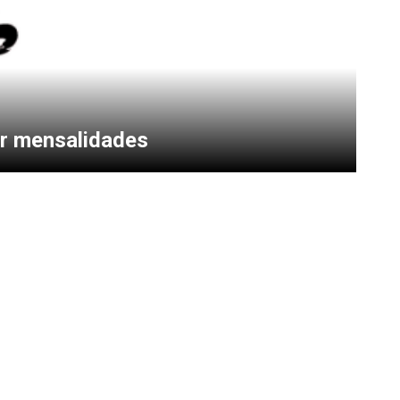
ar mensalidades