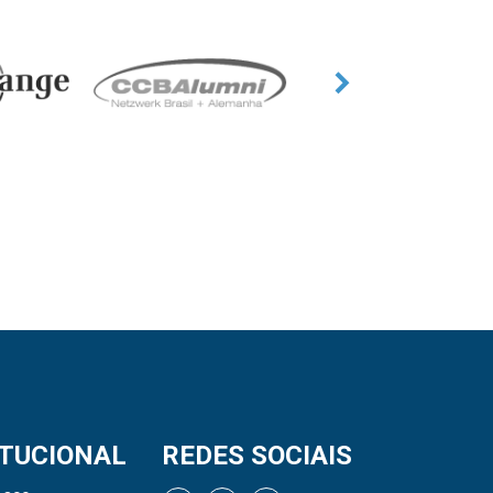
ITUCIONAL
REDES SOCIAIS