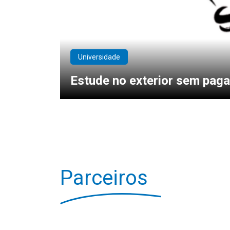
Universidade
Estude no exterior sem pag
Parceiros