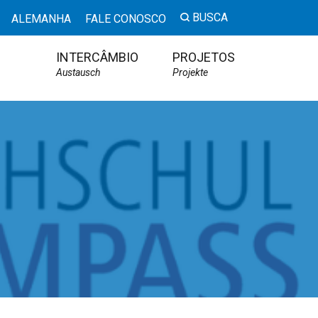
BUSCA
ALEMANHA
FALE CONOSCO
INTERCÂMBIO
PROJETOS
Austausch
Projekte