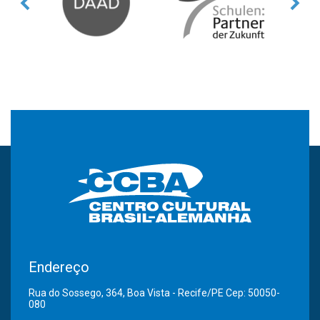
Endereço
Rua do Sossego, 364, Boa Vista - Recife/PE Cep: 50050-
080