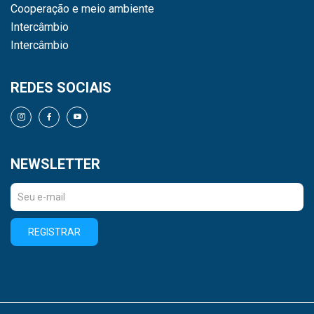
Cooperação e meio ambiente
Intercâmbio
Intercâmbio
REDES SOCIAIS
NEWSLETTER
REGISTRAR