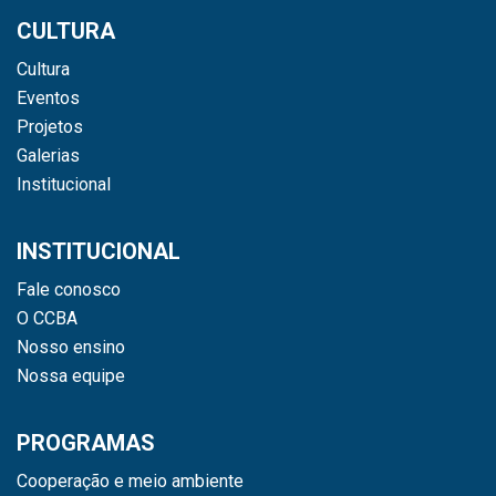
CULTURA
Cultura
Eventos
Projetos
Galerias
Institucional
INSTITUCIONAL
Fale conosco
O CCBA
Nosso ensino
Nossa equipe
PROGRAMAS
Cooperação e meio ambiente