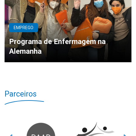
EMPREGO
Programa de Enfermagem na
Alemanha
Parceiros