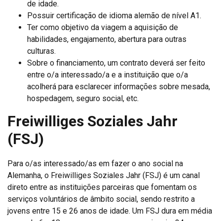
de idade.
Possuir certificação de idioma alemão de nível A1.
Ter como objetivo da viagem a aquisição de
habilidades, engajamento, abertura para outras
culturas.
Sobre o financiamento, um contrato deverá ser feito
entre o/a interessado/a e a instituição que o/a
acolherá para esclarecer informações sobre mesada,
hospedagem, seguro social, etc.
Freiwilliges Soziales Jahr
(FSJ)
Para o/as interessado/as em fazer o ano social na
Alemanha, o Freiwilliges Soziales Jahr (FSJ) é um canal
direto entre as instituições parceiras que fomentam os
serviços voluntários de âmbito social, sendo restrito a
jovens entre 15 e 26 anos de idade. Um FSJ dura em média