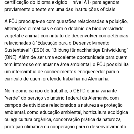
certificação do idioma exigido – nível A1- para agendar
previamente o teste em uma das instituições oficiais.
A FÖJ preocupa-se com questões relacionadas a poluição,
alterações climáticas e com o declínio da biodiversidade
vegetal e animal, com intuito de desenvolver competências
relacionadas à “Educação para o Desenvolvimento
Sustentável” (ESD) ou “Bildung für nachhaltige Entwicklung”
(BNE). Além de ser uma excelente oportunidade para quem
tem interesse em atuar na área ambiental, o FÖJ possibilita
um intercâmbio de conhecimentos enriquecedor para o
currículo de quem pretende trabalhar na Alemanha.
No mesmo campo de trabalho, o ÖBFD é uma variante
“verde” do serviço voluntário federal da Alemanha com
campos de atividade relacionados a natureza e proteção
ambiental, como educação ambiental, horticultura ecológica
ou agricultura orgânica, conservação prática da natureza,
proteção climática ou cooperação para o desenvolvimento.