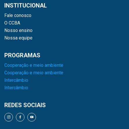
INSTITUCIONAL
Fale conosco
O CCBA
Nosso ensino
Nossa equipe
PROGRAMAS
Cooperação e meio ambiente
Cooperação e meio ambiente
Intercâmbio
Intercâmbio
REDES SOCIAIS