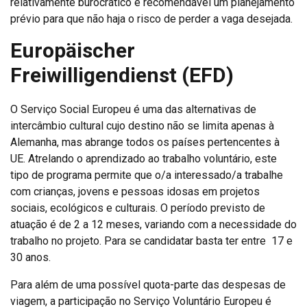
relativamente burocrático é recomendável um planejamento
prévio para que não haja o risco de perder a vaga desejada.
Europäischer
Freiwilligendienst (EFD)
O Serviço Social Europeu é uma das alternativas de
intercâmbio cultural cujo destino não se limita apenas à
Alemanha, mas abrange todos os países pertencentes à
UE. Atrelando o aprendizado ao trabalho voluntário, este
tipo de programa permite que o/a interessado/a trabalhe
com crianças, jovens e pessoas idosas em projetos
sociais, ecológicos e culturais. O período previsto de
atuação é de 2 a 12 meses, variando com a necessidade do
trabalho no projeto. Para se candidatar basta ter entre 17 e
30 anos.
Para além de uma possível quota-parte das despesas de
viagem, a participação no Serviço Voluntário Europeu é