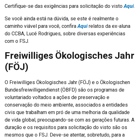
Certifique-se das exigências para solicitação do visto
Aqui
.
Se você ainda está na dúvida, se este é realmente o
caminho viável para você, confira
Aqui
relatos da ex-aluna
do CCBA, Lucé Rodrigues, sobre diversas experiências
com o FSJ.
Freiwilliges Ökologisches Jahr
(FÖJ)
O Freiwilliges Ökologisches Jahr (FÖJ) e o Ökologischen
Bundesfreiwilligendienst (ÖBFD) são os programas de
voluntariado voltados a ações de preservação e
conservação do meio ambiente, associados a entidades
civis que trabalham em pró de uma melhoria da qualidade
de vida global, preocupando-se com as gerações futuras. A
duração e os requisitos para solicitação do visto são os
mesmos que o FSJ. Deve-se atentar, sobretudo, para a