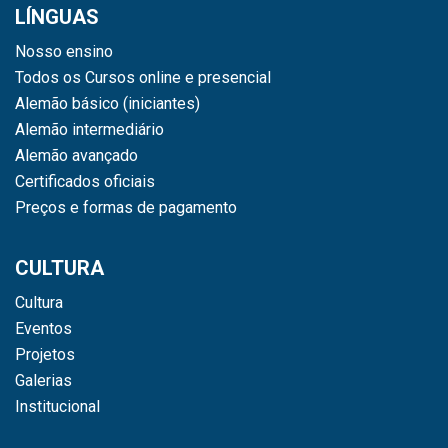
LÍNGUAS
Nosso ensino
Todos os Cursos online e presencial
Alemão básico (iniciantes)
Alemão intermediário
Alemão avançado
Certificados oficiais
Preços e formas de pagamento
CULTURA
Cultura
Eventos
Projetos
Galerias
Institucional