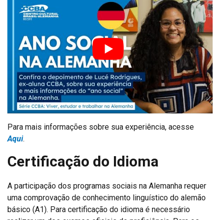
Para mais informações sobre sua experiência, acesse
Aqui
.
Certificação do Idioma
A participação dos programas sociais na Alemanha requer
uma comprovação de conhecimento linguístico do alemão
básico (A1). Para certificação do idioma é necessário