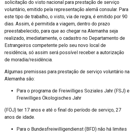
solicitação do visto nacional para prestação de serviço
voluntário, emitido pela representação alemã consular. Para
este tipo de trabalho, o visto, via de regra, é emitido por 90
dias. Assim, é permitida a viagem, dentro do prazo
preestabelecido, para que ao chegar na Alemanha seja
realizado, imediatamente, o cadastro no Departamento de
Estrangeiros competente pelo seu novo local de
residência, só assim será possível receber a autorização
de moradia/residência.
Algumas premissas para prestação de serviço voluntário na
Alemanha são:
Para o programa de Freiwilliges Soziales Jahr (FSJ) e
Freiwilliges Ökologisches Jahr
(FÖJ) ter 17 anos e até o final do período de serviço, 27
anos de idade.
Para o Bundesfreiwilligendienst (BFD) não há limites