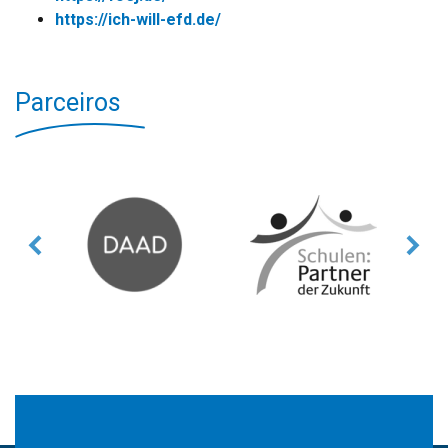
https://ich-will-efd.de/
Parceiros