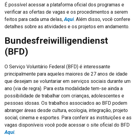
É possível acessar a plataforma oficial dos programas e
verificar as ofertas de vagas e os procedimentos a serem
feitos para cada uma delas,
Aqui
. Além disso, você confere
detalhes sobre as atividades e os projetos em andamento.
Bundesfreiwilligendienst
(BFD)
O Serviço Voluntário Federal (BFD) é interessante
principalmente para aqueles maiores de 27 anos de idade
que desejam se voluntariar em serviços sociais durante um
ano (via de regra). Para esta modalidade tem-se ainda a
possibilidade de trabalhar com crianças, adolescentes e
pessoas idosas. Os trabalhos associados ao BFD podem
abranger áreas desde cultura, ecologia, integração, projeto
social, cinema e esportes. Para conferir as instituições e as
vagas disponíveis você pode acessar o site oficial do BFD
Aqui
.