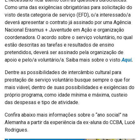
Como uma das exigências obrigatórias para solicitação do
visto desta categoria de serviço (EFD), o/a interessado/a
deverá apresentar o contrato já assinado por uma Agência
Nacional Erasmus + Juventude em Ação e organização
coordenadora. O acordo sobre o serviço voluntário, no qual
estão descritas as tarefas e resultados de ensino
pretendidos, deverá ser assinado pela organização de
apoio e pelo/a voluntário/a. Saiba mais sobre o visto
Aqui
.
Dentre as possibilidades de intercâmbio cultural para
prestação de serviço voluntário busque sempre o que for
mais viável, dentro de suas possibilidades e exigências do
próprio programa, como idade mínima e máxima, custeio
das despesas e tipo de atividade.
Confira abaixo mais informações sobre o “ano social” na
Alemanha a partir da experiência da ex-aluna do CCBA, Lucé
Rodrigues.