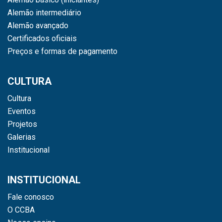
Alemão intermediário
Alemão avançado
Certificados oficiais
Preços e formas de pagamento
CULTURA
Cultura
Eventos
Projetos
Galerias
Institucional
INSTITUCIONAL
Fale conosco
O CCBA