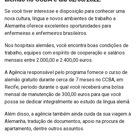
Se você tiver interesse e disposição para conhecer uma
nova cultura, língua e novos ambientes de trabalho a
Alemanha oferece excelentes oportunidades para
enfermeiras e enfermeiros brasileiros.
Nos hospitais alemães, você encontra boas condições de
trabalho, equipes com espírito de cooperação e salários
mensais entre 2.000,00 e 2.400,00 euros.
A Agência responsável pelo programa fornece o curso de
alemão gratuito durante cerca de 7 meses no CCBA, em
Recife, período durante o qual você receberá uma bolsa
mensal de manutenção de 300,00 euros para que você
possa se dedicar integralmente ao estudo da língua alemã.
Além disso, a agência também ainda cuida da sua viagem à
Alemanha, tradução de documentos, apoio na procura de
apartamento, dentre outros assuntos.