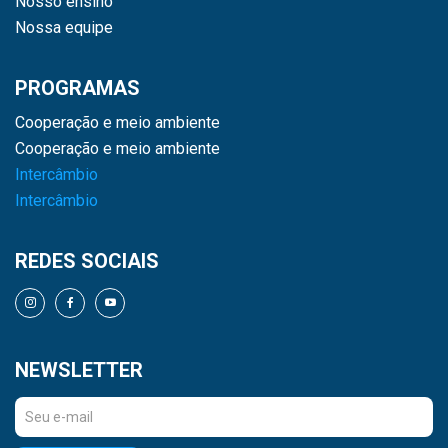
Nosso ensino
Nossa equipe
PROGRAMAS
Cooperação e meio ambiente
Cooperação e meio ambiente
Intercâmbio
Intercâmbio
REDES SOCIAIS
NEWSLETTER