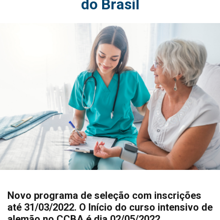
do Brasil
Novo programa de seleção com inscrições
até 31/03/2022. O Início do curso intensivo de
alemão no CCBA é dia 02/05/2022.