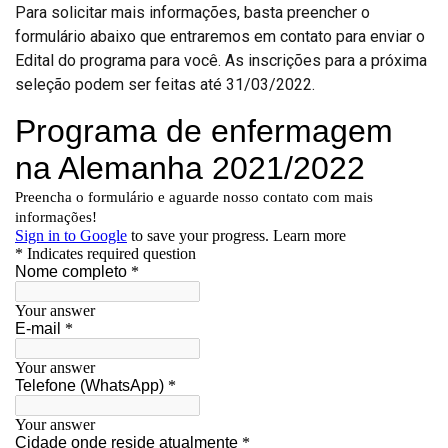
Para solicitar mais informações, basta preencher o
formulário abaixo que entraremos em contato para enviar o
Edital do programa para você. As inscrições para a próxima
seleção podem ser feitas até 31/03/2022.