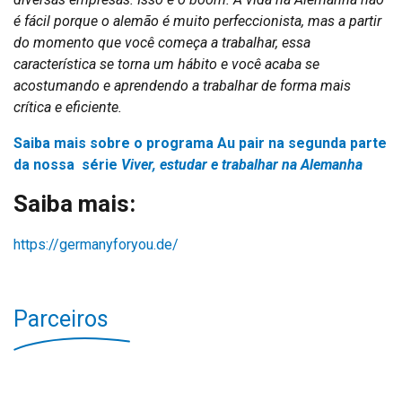
é fácil porque o alemão é muito perfeccionista, mas a partir
do momento que você começa a trabalhar, essa
característica se torna um hábito e você acaba se
acostumando e aprendendo a trabalhar de forma mais
crítica e eficiente.
Saiba mais sobre o programa Au pair na segunda parte
da nossa série
Viver, estudar e trabalhar na Alemanha
Saiba mais:
https://germanyforyou.de/
Parceiros