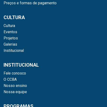
Preços e formas de pagamento
CULTURA
Cultura
Eventos
Projetos
Galerias
Institucional
INSTITUCIONAL
Fale conosco
O CCBA
Nosso ensino
Nossa equipe
PROGRAMAS