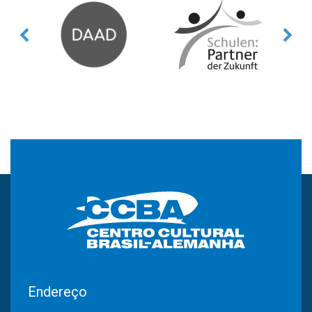
Endereço