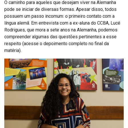
O caminho para aqueles que desejam viver na Alemanha
pode se iniciar de diversas formas. Apesar disso, todos
possuem um passo incomum: o primeiro contato com a
língua alemã. Em entrevista com a ex-aluna do CCBA, Lucé
Rodrigues, que mora a sete anos na Alemanha, podemos
compreender algumas das questões pertinentes a esse
respeito (acesse o depoimento completo no final da
matéria).