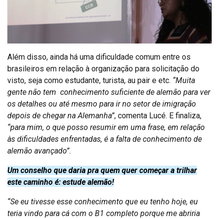
Além disso, ainda há uma dificuldade comum entre os
brasileiros em relação à organização para solicitação do
visto, seja como estudante, turista, au pair e etc.
“Muita
gente não tem conhecimento suficiente de alemão para ver
os detalhes ou até mesmo para ir no setor de imigração
depois de chegar na Alemanha”
, comenta Lucé. E finaliza,
“para mim, o que posso resumir em uma frase, em relação
às dificuldades enfrentadas, é a falta de conhecimento de
alemão avançado”.
Um conselho que daria pra quem quer começar a trilhar
este caminho é: estude alemão!
“Se eu tivesse esse conhecimento que eu tenho hoje, eu
teria vindo para cá com o B1 completo porque me abriria