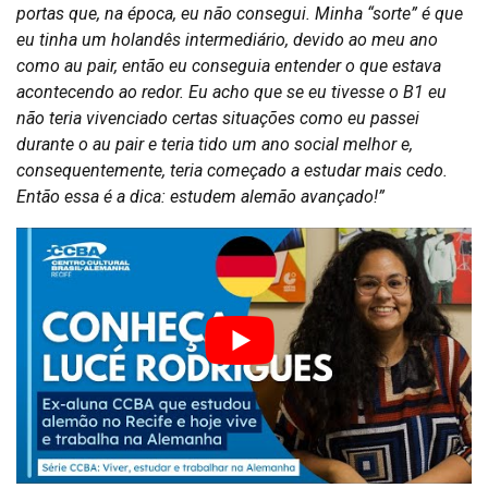
portas que, na época, eu não consegui. Minha “sorte” é que
eu tinha um holandês intermediário, devido ao meu ano
como au pair, então eu conseguia entender o que estava
acontecendo ao redor. Eu acho que se eu tivesse o B1 eu
não teria vivenciado certas situações como eu passei
durante o au pair e teria tido um ano social melhor e,
consequentemente, teria começado a estudar mais cedo.
Então essa é a dica: estudem alemão avançado!”