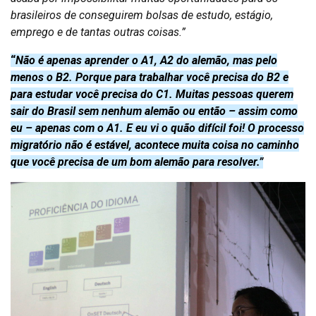
brasileiros de conseguirem bolsas de estudo, estágio,
emprego e de tantas outras coisas.”
“
Não é apenas aprender o A1, A2 do alemão, mas pelo
menos o B2. Porque para trabalhar você precisa do B2 e
para estudar você precisa do C1. Muitas pessoas querem
sair do Brasil sem nenhum alemão ou então – assim como
eu – apenas com o A1. E eu vi o quão difícil foi! O processo
migratório não é estável, acontece muita coisa no caminho
que você precisa de um bom alemão para resolver.”