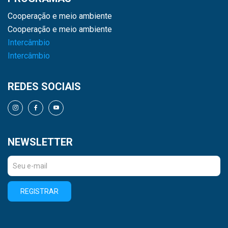
Cooperação e meio ambiente
Cooperação e meio ambiente
Intercâmbio
Intercâmbio
REDES SOCIAIS
NEWSLETTER
REGISTRAR