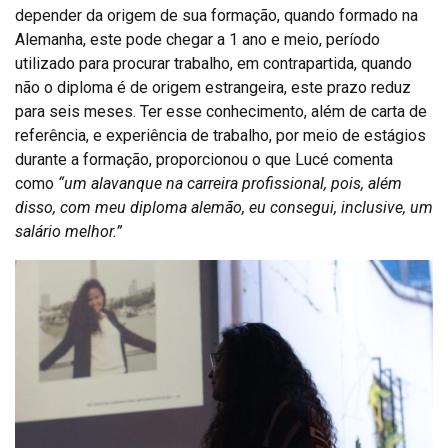
depender da origem de sua formação, quando formado na
Alemanha, este pode chegar a 1 ano e meio, período
utilizado para procurar trabalho, em contrapartida, quando
não o diploma é de origem estrangeira, este prazo reduz
para seis meses. Ter esse conhecimento, além de carta de
referência, e experiência de trabalho, por meio de estágios
durante a formação, proporcionou o que Lucé comenta
como
“um alavanque na carreira profissional, pois, além
disso, com meu diploma alemão, eu consegui, inclusive, um
salário melhor.”