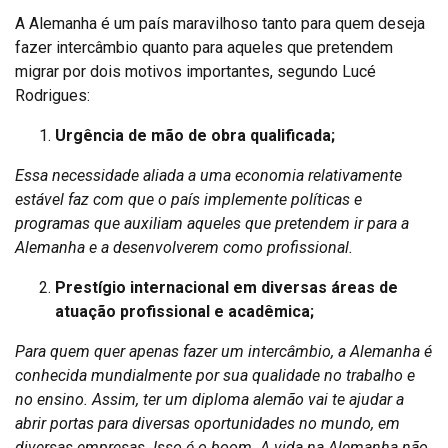
A Alemanha é um país maravilhoso tanto para quem deseja
fazer intercâmbio quanto para aqueles que pretendem
migrar por dois motivos importantes, segundo Lucé
Rodrigues:
Urgência de mão de obra qualificada;
Essa necessidade aliada a uma economia relativamente
estável faz com que o país implemente políticas e
programas que auxiliam aqueles que pretendem ir para a
Alemanha e a desenvolverem como profissional.
Prestígio internacional em diversas áreas de
atuação profissional e acadêmica;
Para quem quer apenas fazer um intercâmbio, a Alemanha é
conhecida mundialmente por sua qualidade no trabalho e
no ensino. Assim, ter um diploma alemão vai te ajudar a
abrir portas para diversas oportunidades no mundo, em
diversas empresas. Isso é o boom. A vida na Alemanha não