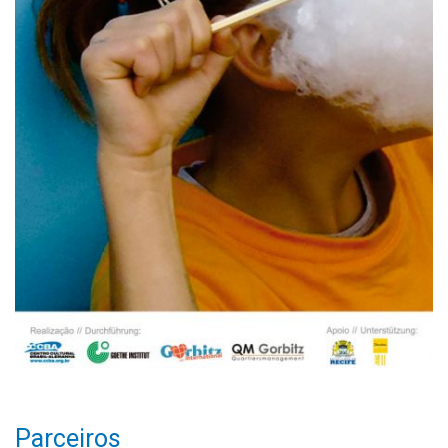
Parceiros