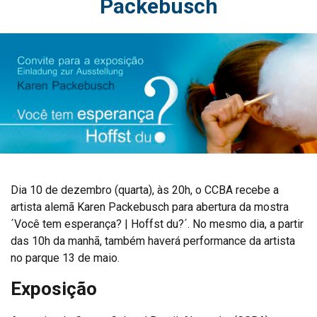
Packebusch
Dia 10 de dezembro (quarta), às 20h, o CCBA recebe a
artista alemã Karen Packebusch para abertura da mostra
´Você tem esperança? | Hoffst du?´. No mesmo dia, a partir
das 10h da manhã, também haverá performance da artista
no parque 13 de maio.
Exposição