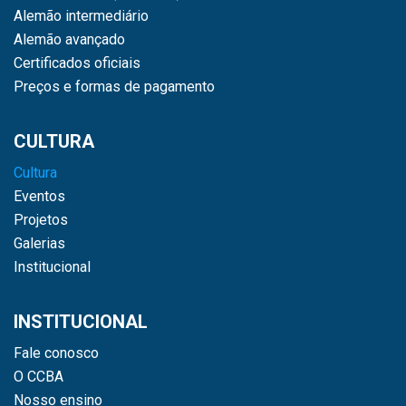
Alemão intermediário
Alemão avançado
Certificados oficiais
Preços e formas de pagamento
CULTURA
Cultura
Eventos
Projetos
Galerias
Institucional
INSTITUCIONAL
Fale conosco
O CCBA
Nosso ensino