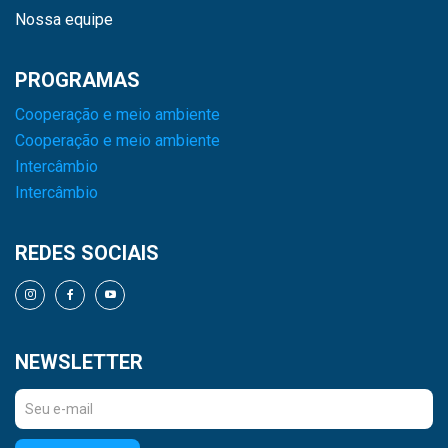
Nossa equipe
PROGRAMAS
Cooperação e meio ambiente
Cooperação e meio ambiente
Intercâmbio
Intercâmbio
REDES SOCIAIS
NEWSLETTER