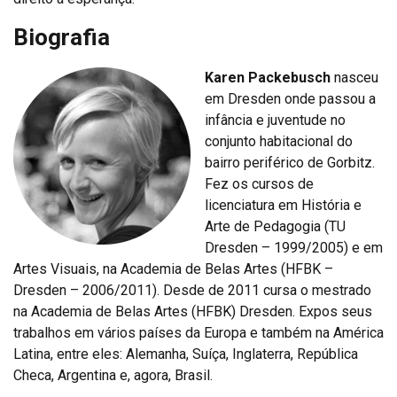
Biografia
Karen Packebusch
nasceu
em Dresden onde passou a
infância e juventude no
conjunto habitacional do
bairro periférico de Gorbitz.
Fez os cursos de
licenciatura em História e
Arte de Pedagogia (TU
Dresden – 1999/2005) e em
Artes Visuais, na Academia de Belas Artes (HFBK –
Dresden – 2006/2011). Desde de 2011 cursa o mestrado
na Academia de Belas Artes (HFBK) Dresden. Expos seus
trabalhos em vários países da Europa e também na América
Latina, entre eles: Alemanha, Suíça, Inglaterra, República
Checa, Argentina e, agora, Brasil.