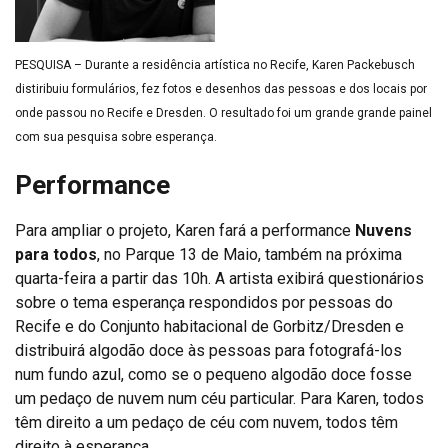
PESQUISA – Durante a residência artística no Recife, Karen Packebusch
distiribuiu formulários, fez fotos e desenhos das pessoas e dos locais por
onde passou no Recife e Dresden. O resultado foi um grande grande painel
com sua pesquisa sobre esperança.
Performance
Para ampliar o projeto, Karen fará a performance
Nuvens
para todos
, no Parque 13 de Maio, também na próxima
quarta-feira a partir das 10h. A artista exibirá questionários
sobre o tema esperança respondidos por pessoas do
Recife e do Conjunto habitacional de Gorbitz/Dresden e
distribuirá algodão doce às pessoas para fotografá-los
num fundo azul, como se o pequeno algodão doce fosse
um pedaço de nuvem num céu particular. Para Karen, todos
têm direito a um pedaço de céu com nuvem, todos têm
direito à esperança.