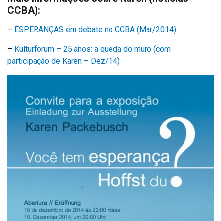
CCBA):
–
ESPERANÇAS em debate no CCBA (Mar/2014)
–
Kulturforum – 25 anos: a queda do muro (com
participação de Karen – Dez/14)