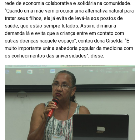
rede de economia colaborativa e solidária na comunidade.
“Quando uma mãe vem procurar uma alternativa natural para
tratar seus filhos, ela já evita de levá-la aos postos de
saúde, que estão sempre lotados. Assim, diminui a
demanda lá e evita que a criança entre em contato com
outras doenças naquele espaço”, contou dona Giselda. “É
muito importante unir a sabedoria popular da medicina com
os conhecimentos das universidades”, disse.