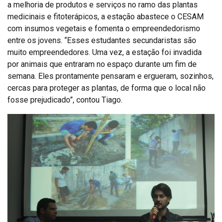
a melhoria de produtos e serviços no ramo das plantas
medicinais e fitoterápicos, a estação abastece o CESAM
com insumos vegetais e fomenta o empreendedorismo
entre os jovens. “Esses estudantes secundaristas são
muito empreendedores. Uma vez, a estação foi invadida
por animais que entraram no espaço durante um fim de
semana. Eles prontamente pensaram e ergueram, sozinhos,
cercas para proteger as plantas, de forma que o local não
fosse prejudicado”, contou Tiago.