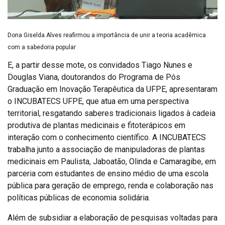
Dona Giselda Alves reafirmou a importância de unir a teoria acadêmica
com a sabedoria popular
E, a partir desse mote, os convidados Tiago Nunes e
Douglas Viana, doutorandos do Programa de Pós
Graduação em Inovação Terapêutica da UFPE, apresentaram
o INCUBATECS UFPE, que atua em uma perspectiva
territorial, resgatando saberes tradicionais ligados à cadeia
produtiva de plantas medicinais e fitoterápicos em
interação com o conhecimento científico. A INCUBATECS
trabalha junto a associação de manipuladoras de plantas
medicinais em Paulista, Jaboatão, Olinda e Camaragibe, em
parceria com estudantes de ensino médio de uma escola
pública para geração de emprego, renda e colaboração nas
políticas públicas de economia solidária.
Além de subsidiar a elaboração de pesquisas voltadas para