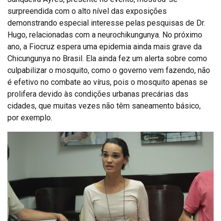
surpreendida com o alto nível das exposições
demonstrando especial interesse pelas pesquisas de Dr.
Hugo, relacionadas com a neurochikungunya. No próximo
ano, a Fiocruz espera uma epidemia ainda mais grave da
Chicungunya no Brasil. Ela ainda fez um alerta sobre como
culpabilizar o mosquito, como o governo vem fazendo, não
é efetivo no combate ao vírus, pois o mosquito apenas se
prolifera devido às condições urbanas precárias das
cidades, que muitas vezes não têm saneamento básico,
por exemplo.