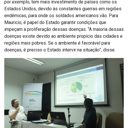
por exemplo, tem mais investimento de países como os
Estados Unidos, devido às constantes guerras em regiões
endêmicas, para onde os soldados americanos vão. Para
Mauricio, é papel do Estado garantir condições que
impeçam a proliferação dessas doenças. “A maioria dessas
doenças existe devido ao ambiente propício das cidades e
regiões mais pobres. Se o ambiente é favorável para
doenças, é preciso o Estado intervir na situação”, disse.