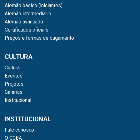
Alemão básico (iniciantes)
Alemão intermediário
Alemão avançado
Certificados oficiais
Preços e formas de pagamento
CULTURA
Cultura
Eventos
Projetos
Galerias
Institucional
INSTITUCIONAL
Fale conosco
O CCBA