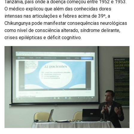
Tanzânia, país onde a doença começou entre 1952 e 1953.
O médico explicou que além das conhecidas dores
intensas nas articulações e febres acima de 39º, a
Chikungunya pode manifestar consequências neurológicas
como nível de consciência alterado, síndrome delirante,
crises epilépticas e déficit cognitivo.