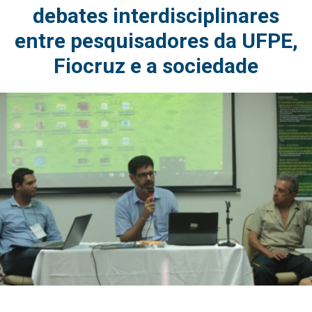
debates interdisciplinares
entre pesquisadores da UFPE,
Fiocruz e a sociedade