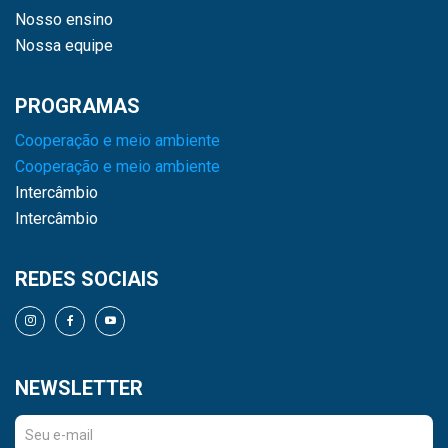
Nosso ensino
Nossa equipe
PROGRAMAS
Cooperação e meio ambiente
Cooperação e meio ambiente
Intercâmbio
Intercâmbio
REDES SOCIAIS
NEWSLETTER