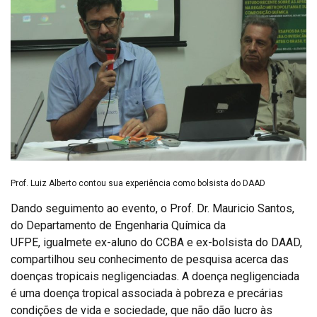
Prof. Luiz Alberto contou sua experiência como bolsista do DAAD
Dando seguimento ao evento, o Prof. Dr. Mauricio Santos,
do Departamento de Engenharia Química da
UFPE, igualmete ex-aluno do CCBA e ex-bolsista do DAAD,
compartilhou seu conhecimento de pesquisa acerca das
doenças tropicais negligenciadas. A doença negligenciada
é uma doença tropical associada à pobreza e precárias
condições de vida e sociedade, que não dão lucro às