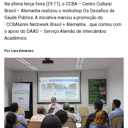
Na última terça-feira (29.11), o CCBA – Centro Cultural
Brasil – Alemanha realizou o workshop Os Desafios da
Saúde Pública. A iniciativa marcou a promoção do
¨CCBAlumni Netzwerk Brasil + Alemanha¨, que contou com
o apoio do DAAD – Serviço Alemão de Intercâmbio
Acadêmico.
Por Lara Ximenes