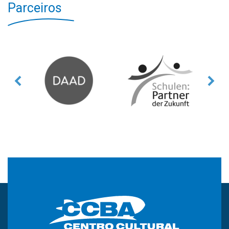
Parceiros