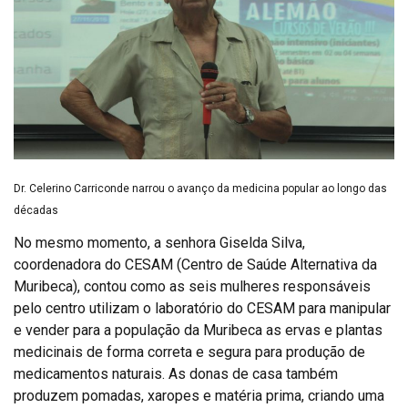
Dr. Celerino Carriconde narrou o avanço da medicina popular ao longo das
décadas
No mesmo momento, a senhora Giselda Silva,
coordenadora do CESAM (Centro de Saúde Alternativa da
Muribeca), contou como as seis mulheres responsáveis
pelo centro utilizam o laboratório do CESAM para manipular
e vender para a população da Muribeca as ervas e plantas
medicinais de forma correta e segura para produção de
medicamentos naturais. As donas de casa também
produzem pomadas, xaropes e matéria prima, criando uma