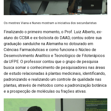
Os mestres Viana e Nunes mostram a iniciativa dos secundaristas
Finalizando o primeiro momento, o Prof. Luiz Alberto, ex-
aluno do CCBA e ex-bolsista do DAAD, contou sobre sua
graduação sanduíche na Alemanha no dotourado em
Ciências Farmacêuticas e como funciona o Núcleo de
Desenvolvimento Analítico e Tecnológico de Fitoterápicos
da UFPE. O professor contou que o grupo de pesquisa
busca somar o conhecimento de pesquisadores nas áreas
de estudo relacionadas à plantas medicinais, identificando,
padronizando e realizando um controle de qualidade nas
plantas, através de métodos como a padronização botânica
e a prospecção de moléculas ou frações ativas.