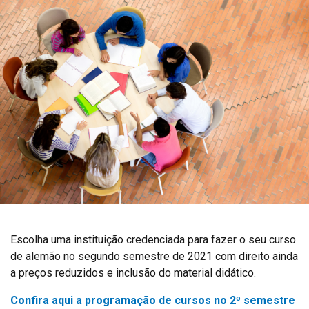
Escolha uma instituição credenciada para fazer o seu curso
de alemão no segundo semestre de 2021 com direito ainda
a preços reduzidos e inclusão do material didático.
Confira aqui a programação de cursos no 2º semestre