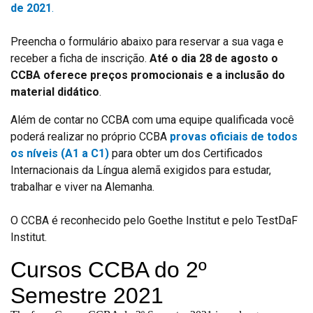
de 2021
.
Preencha o formulário abaixo para reservar a sua vaga e
receber a ficha de inscrição.
Até o dia 28 de agosto o
CCBA oferece preços promocionais e a inclusão do
material didático
.
Além de contar no CCBA com uma equipe qualificada você
poderá realizar no próprio CCBA
provas oficiais de todos
os níveis (A1 a C1)
para obter um dos Certificados
Internacionais da Língua alemã exigidos para estudar,
trabalhar e viver na Alemanha.
O CCBA é reconhecido pelo Goethe Institut e pelo TestDaF
Institut.