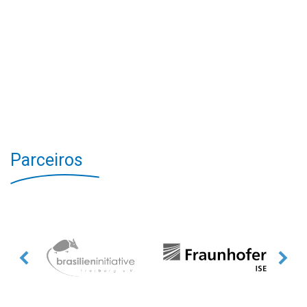
Parceiros