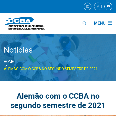
MENU
Notícias
HOME
ALEMÃO COM O CCBA NO SEGUNDO SEMESTRE DE 2021
Alemão com o CCBA no
segundo semestre de 2021