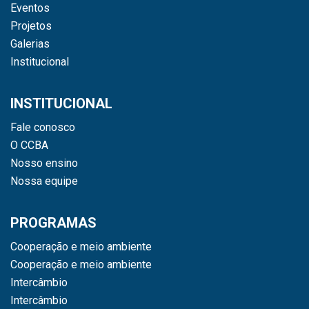
Eventos
Projetos
Galerias
Institucional
INSTITUCIONAL
Fale conosco
O CCBA
Nosso ensino
Nossa equipe
PROGRAMAS
Cooperação e meio ambiente
Cooperação e meio ambiente
Intercâmbio
Intercâmbio