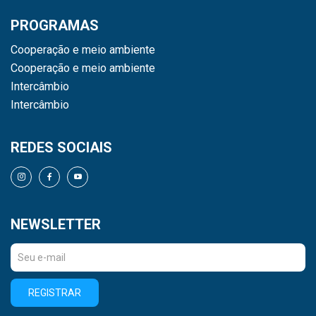
PROGRAMAS
Cooperação e meio ambiente
Cooperação e meio ambiente
Intercâmbio
Intercâmbio
REDES SOCIAIS
NEWSLETTER
REGISTRAR