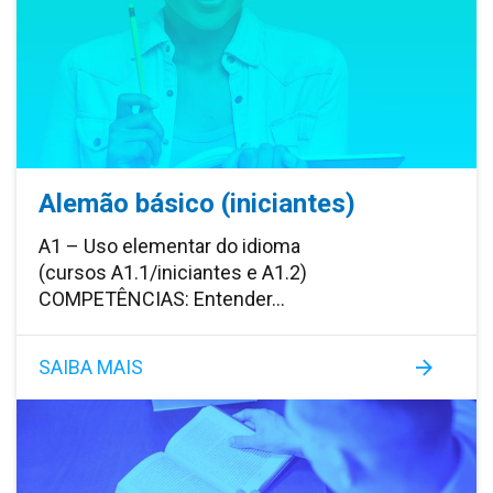
Alemão básico (iniciantes)
A1 – Uso elementar do idioma
(cursos A1.1/iniciantes e A1.2)
COMPETÊNCIAS: Entender…
SAIBA MAIS