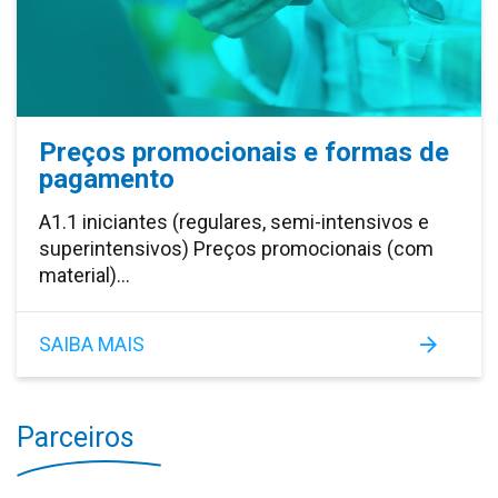
Preços promocionais e formas de
pagamento
A1.1 iniciantes (regulares, semi-intensivos e
superintensivos) Preços promocionais (com
material)…
SAIBA MAIS
Parceiros