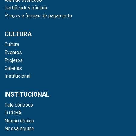
Certificados oficiais
Preços e formas de pagamento
CULTURA
Cultura
Eventos
Projetos
Galerias
Institucional
INSTITUCIONAL
Fale conosco
O CCBA
Nosso ensino
Nossa equipe