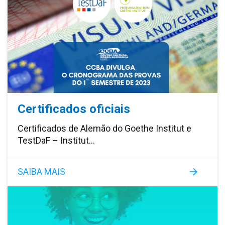
Certificados oficiais
Certificados de Alemão do Goethe Institut e
TestDaF – Institut…
SAIBA MAIS