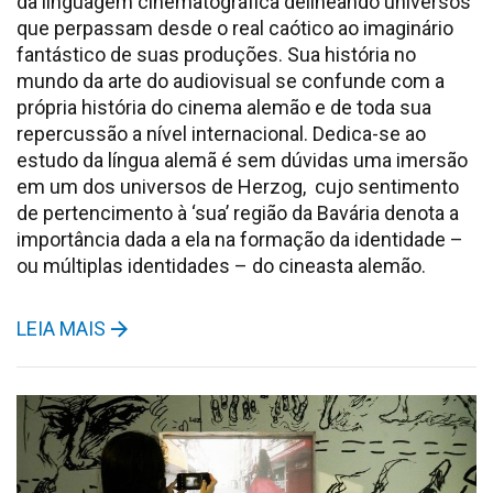
da linguagem cinematográfica delineando universos
que perpassam desde o real caótico ao imaginário
fantástico de suas produções. Sua história no
mundo da arte do audiovisual se confunde com a
própria história do cinema alemão e de toda sua
repercussão a nível internacional. Dedica-se ao
estudo da língua alemã é sem dúvidas uma imersão
em um dos universos de Herzog, cujo sentimento
de pertencimento à ‘sua’ região da Bavária denota a
importância dada a ela na formação da identidade –
ou múltiplas identidades – do cineasta alemão.
LEIA MAIS