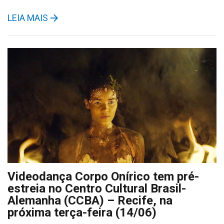
LEIA MAIS
Videodança Corpo Onírico tem pré-
estreia no Centro Cultural Brasil-
Alemanha (CCBA) – Recife, na
próxima terça-feira (14/06)