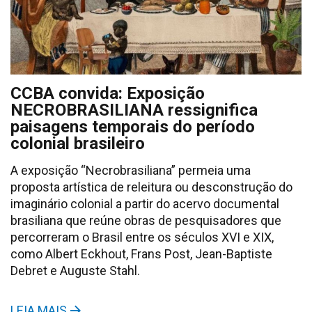
CCBA convida: Exposição
NECROBRASILIANA ressignifica
paisagens temporais do período
colonial brasileiro
A exposição “Necrobrasiliana” permeia uma
proposta artística de releitura ou desconstrução do
imaginário colonial a partir do acervo documental
brasiliana que reúne obras de pesquisadores que
percorreram o Brasil entre os séculos XVI e XIX,
como Albert Eckhout, Frans Post, Jean-Baptiste
Debret e Auguste Stahl.
LEIA MAIS