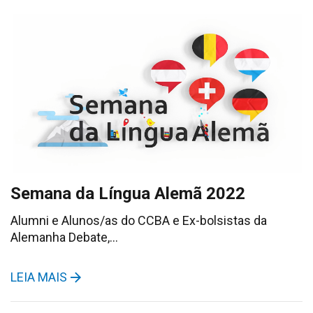
Semana da Língua Alemã 2022
Alumni e Alunos/as do CCBA e Ex-bolsistas da
Alemanha Debate,…
LEIA MAIS