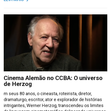
Cinema Alemão no CCBA: O universo
de Herzog
m seus 80 anos, o cineasta, roteirista, diretor,
dramaturgo, escritor, ator e explorador de histórias
intrigantes, Werner Herzog, transcendeu os limites