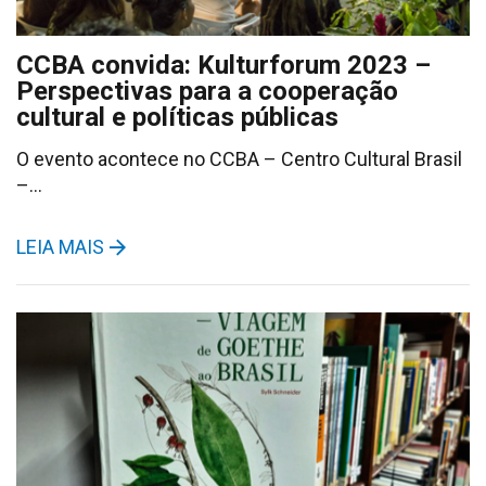
CCBA convida: Kulturforum 2023 –
Perspectivas para a cooperação
cultural e políticas públicas
O evento acontece no CCBA – Centro Cultural Brasil
–…
LEIA MAIS