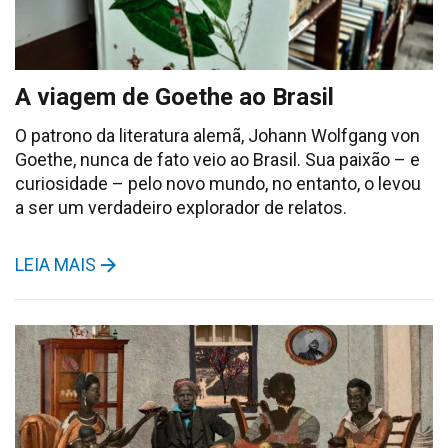
A viagem de Goethe ao Brasil
O patrono da literatura alemã, Johann Wolfgang von
Goethe, nunca de fato veio ao Brasil. Sua paixão – e
curiosidade – pelo novo mundo, no entanto, o levou
a ser um verdadeiro explorador de relatos.
LEIA MAIS