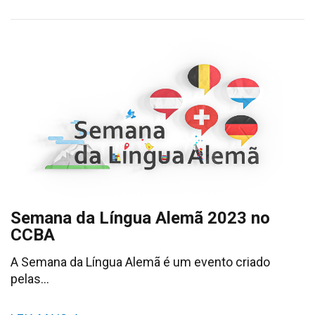
Semana da Língua Alemã 2023 no
CCBA
A Semana da Língua Alemã é um evento criado
pelas…