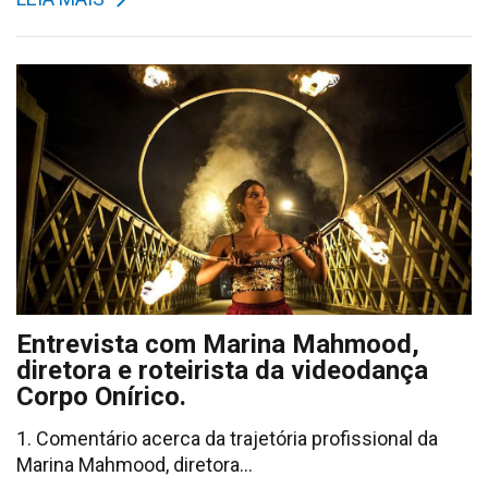
Entrevista com Marina Mahmood,
diretora e roteirista da videodança
Corpo Onírico.
1. Comentário acerca da trajetória profissional da
Marina Mahmood, diretora…