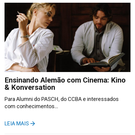
Ensinando Alemão com Cinema: Kino
& Konversation
Para Alumni do PASCH, do CCBA e interessados
com conhecimentos…
LEIA MAIS