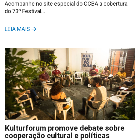
Acompanhe no site especial do CCBA a cobertura
do 73º Festival…
LEIA MAIS
Kulturforum promove debate sobre
cooperação cultural e políticas