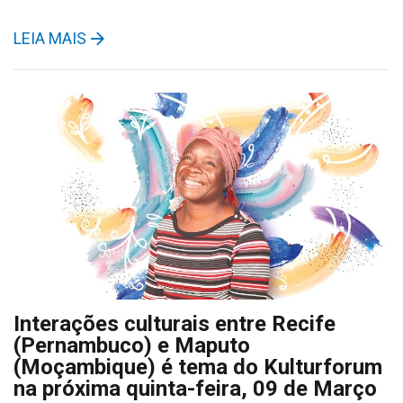
LEIA MAIS
Interações culturais entre Recife
(Pernambuco) e Maputo
(Moçambique) é tema do Kulturforum
na próxima quinta-feira, 09 de Março