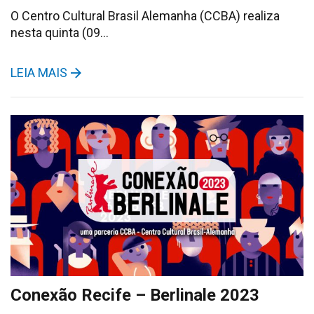
O Centro Cultural Brasil Alemanha (CCBA) realiza
nesta quinta (09…
LEIA MAIS
Conexão Recife – Berlinale 2023