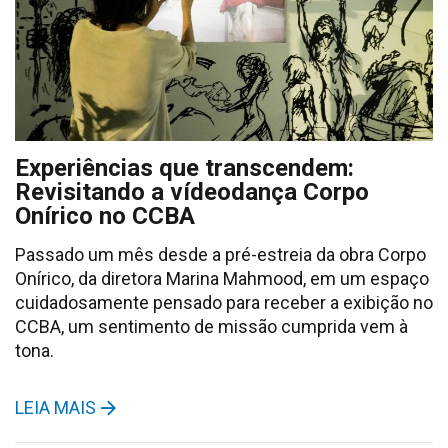
Experiências que transcendem:
Revisitando a vídeodança Corpo
Onírico no CCBA
Passado um mês desde a pré-estreia da obra Corpo
Onírico, da diretora Marina Mahmood, em um espaço
cuidadosamente pensado para receber a exibição no
CCBA, um sentimento de missão cumprida vem à
tona.
LEIA MAIS