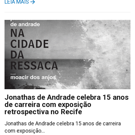
LEIA MAIS
Jonathas de Andrade celebra 15 anos
de carreira com exposição
retrospectiva no Recife
Jonathas de Andrade celebra 15 anos de carreira
com exposição…