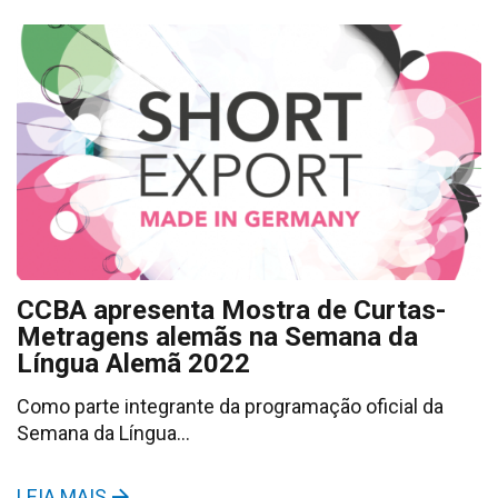
CCBA apresenta Mostra de Curtas-
Metragens alemãs na Semana da
Língua Alemã 2022
Como parte integrante da programação oficial da
Semana da Língua…
LEIA MAIS