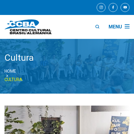
MENU
Cultura
HOME
CULTURA