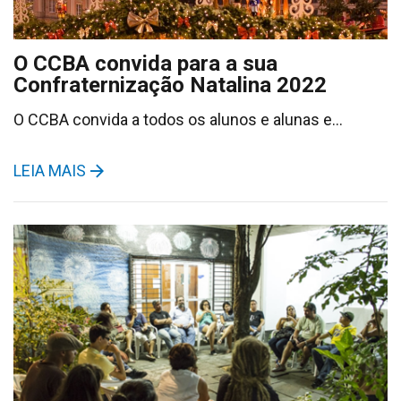
O CCBA convida para a sua
Confraternização Natalina 2022
O CCBA convida a todos os alunos e alunas e…
LEIA MAIS