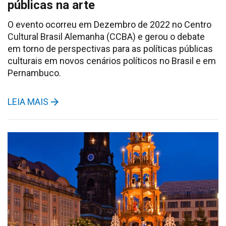
públicas na arte
O evento ocorreu em Dezembro de 2022 no Centro
Cultural Brasil Alemanha (CCBA) e gerou o debate
em torno de perspectivas para as políticas públicas
culturais em novos cenários políticos no Brasil e em
Pernambuco.
LEIA MAIS