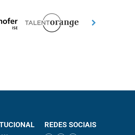
ITUCIONAL
REDES SOCIAIS