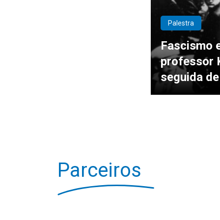
Palestra
Fascismo e
professor 
seguida de
Parceiros