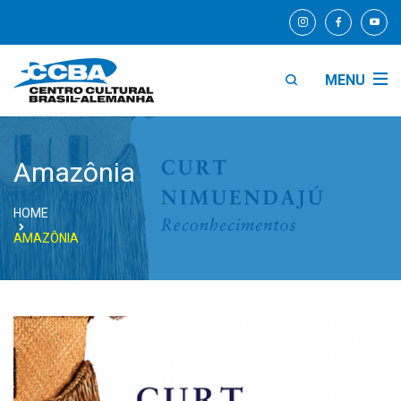
MENU
Amazônia
HOME
AMAZÔNIA