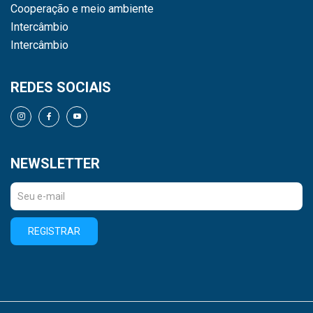
Cooperação e meio ambiente
Intercâmbio
Intercâmbio
REDES SOCIAIS
NEWSLETTER
REGISTRAR