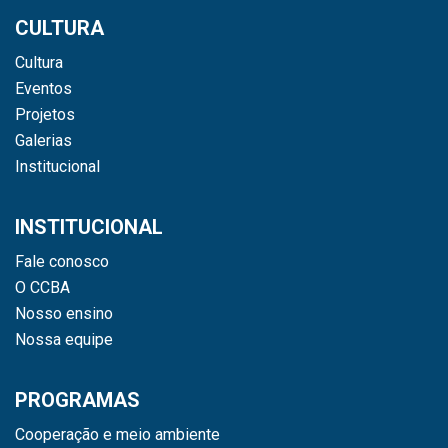
CULTURA
Cultura
Eventos
Projetos
Galerias
Institucional
INSTITUCIONAL
Fale conosco
O CCBA
Nosso ensino
Nossa equipe
PROGRAMAS
Cooperação e meio ambiente