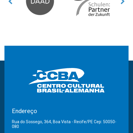
Endereço
Rua do Sossego, 364, Boa Vista - Recife/PE Cep: 50050-
080