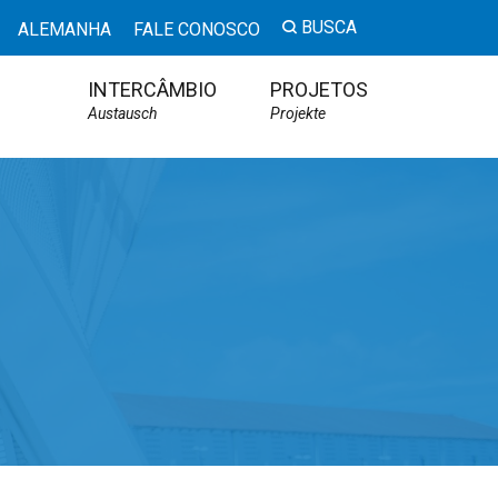
BUSCA
ALEMANHA
FALE CONOSCO
INTERCÂMBIO
PROJETOS
Austausch
Projekte