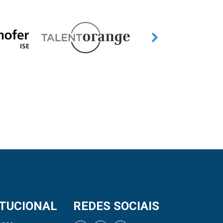
ITUCIONAL
REDES SOCIAIS