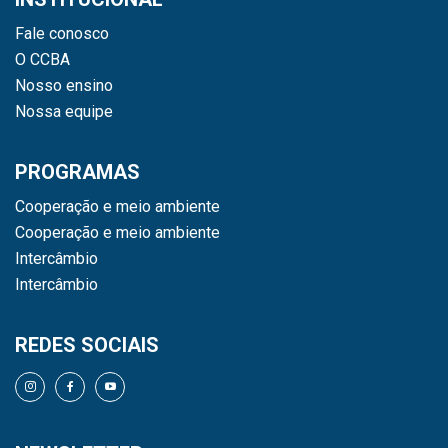
Fale conosco
O CCBA
Nosso ensino
Nossa equipe
PROGRAMAS
Cooperação e meio ambiente
Cooperação e meio ambiente
Intercâmbio
Intercâmbio
REDES SOCIAIS