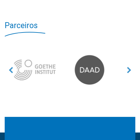
Parceiros