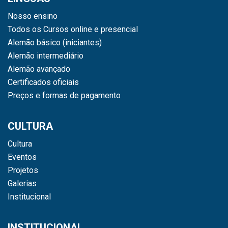
Nosso ensino
Todos os Cursos online e presencial
Alemão básico (iniciantes)
Alemão intermediário
Alemão avançado
Certificados oficiais
Preços e formas de pagamento
CULTURA
Cultura
Eventos
Projetos
Galerias
Institucional
INSTITUCIONAL