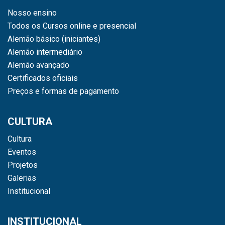
Nosso ensino
Todos os Cursos online e presencial
Alemão básico (iniciantes)
Alemão intermediário
Alemão avançado
Certificados oficiais
Preços e formas de pagamento
CULTURA
Cultura
Eventos
Projetos
Galerias
Institucional
INSTITUCIONAL