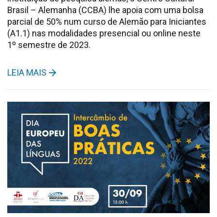
Brasil – Alemanha (CCBA) lhe apoia com uma bolsa
parcial de 50% num curso de Alemão para Iniciantes
(A1.1) nas modalidades presencial ou online neste
1º semestre de 2023.
LEIA MAIS