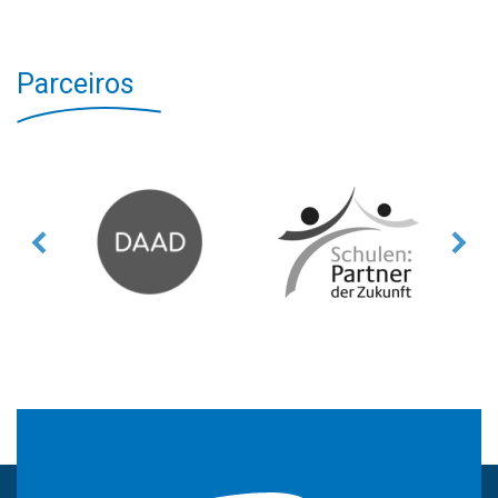
Parceiros