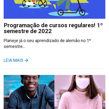
Programação de cursos regulares! 1º
semestre de 2022
Planeje já o seu aprendizado de alemão no 1º
semestre…
LEIA MAIS