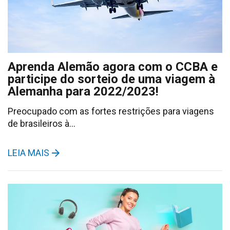
Aprenda Alemão agora com o CCBA e
participe do sorteio de uma viagem à
Alemanha para 2022/2023!
Preocupado com as fortes restrições para viagens
de brasileiros à…
LEIA MAIS