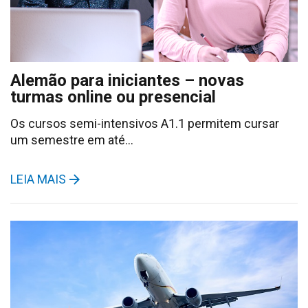
Alemão para iniciantes – novas
turmas online ou presencial
Os cursos semi-intensivos A1.1 permitem cursar
um semestre em até…
LEIA MAIS