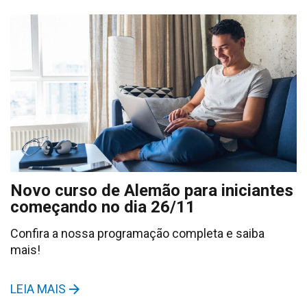
Novo curso de Alemão para iniciantes
começando no dia 26/11
Confira a nossa programação completa e saiba
mais!
LEIA MAIS