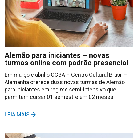
Alemão para iniciantes – novas
turmas online com padrão presencial
Em março e abril o CCBA – Centro Cultural Brasil –
Alemanha oferece duas novas turmas de Alemão
para iniciantes em regime semi-intensivo que
permitem cursar 01 semestre em 02 meses.
LEIA MAIS