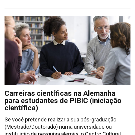
Carreiras científicas na Alemanha
para estudantes de PIBIC (iniciação
científica)
Se você pretende realizar a sua pós-graduação
(Mestrado/Doutorado) numa universidade ou
instituição de pesquisa alemãs, o Centro Cultural