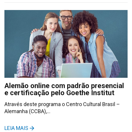
Alemão online com padrão presencial
e certificação pelo Goethe Institut
Através deste programa o Centro Cultural Brasil –
Alemanha (CCBA),…
LEIA MAIS