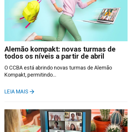
Alemão kompakt: novas turmas de
todos os níveis a partir de abril
O CCBA está abrindo novas turmas de Alemão
Kompakt, permitindo…
LEIA MAIS