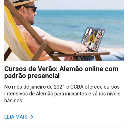
Cursos de Verão: Alemão online com
padrão presencial
No mês de janeiro de 2021 o CCBA oferece cursos
intensivos de Alemão para iniciantes e vários níveis
básicos.
LEIA MAIS