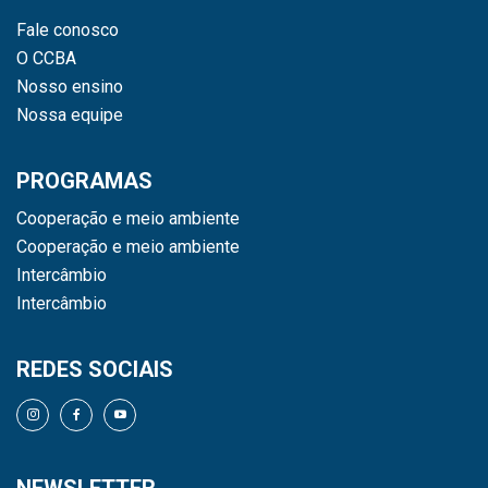
Fale conosco
O CCBA
Nosso ensino
Nossa equipe
PROGRAMAS
Cooperação e meio ambiente
Cooperação e meio ambiente
Intercâmbio
Intercâmbio
REDES SOCIAIS
NEWSLETTER