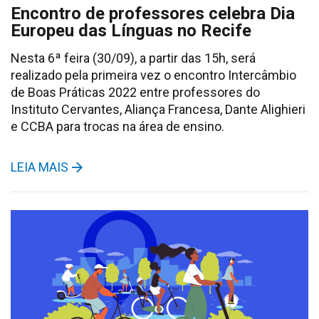
Encontro de professores celebra Dia
Europeu das Línguas no Recife
Nesta 6ª feira (30/09), a partir das 15h, será
realizado pela primeira vez o encontro Intercâmbio
de Boas Práticas 2022 entre professores do
Instituto Cervantes, Aliança Francesa, Dante Alighieri
e CCBA para trocas na área de ensino.
LEIA MAIS