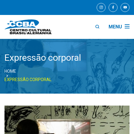
MENU
Expressão corporal
HOME
EXPRESSÃO CORPORAL