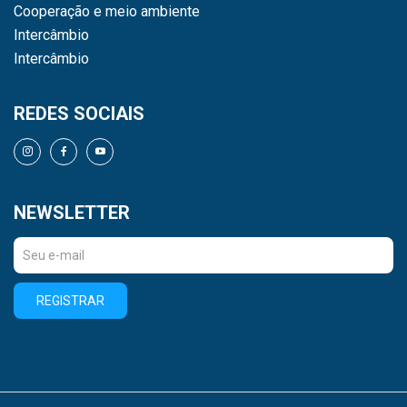
Cooperação e meio ambiente
Intercâmbio
Intercâmbio
REDES SOCIAIS
NEWSLETTER
REGISTRAR