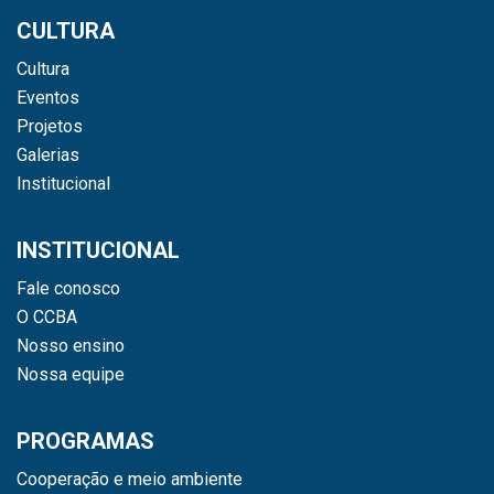
CULTURA
Cultura
Eventos
Projetos
Galerias
Institucional
INSTITUCIONAL
Fale conosco
O CCBA
Nosso ensino
Nossa equipe
PROGRAMAS
Cooperação e meio ambiente