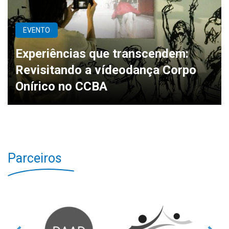
EVENTO
Experiências que transcendem:
Revisitando a vídeodança Corpo
Onírico no CCBA
Parceiros