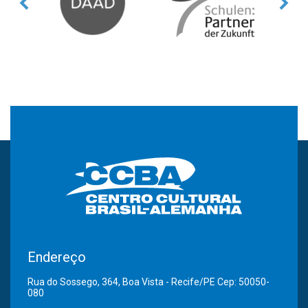
Endereço
Rua do Sossego, 364, Boa Vista - Recife/PE Cep: 50050-
080