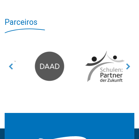
Parceiros