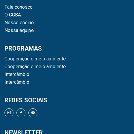
Fale conosco
O CCBA
Nosso ensino
Nossa equipe
PROGRAMAS
Cooperação e meio ambiente
Cooperação e meio ambiente
Intercâmbio
Intercâmbio
REDES SOCIAIS
NEWSLETTER