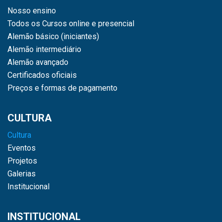
Nosso ensino
Todos os Cursos online e presencial
Alemão básico (iniciantes)
Alemão intermediário
Alemão avançado
Certificados oficiais
Preços e formas de pagamento
CULTURA
Cultura
Eventos
Projetos
Galerias
Institucional
INSTITUCIONAL