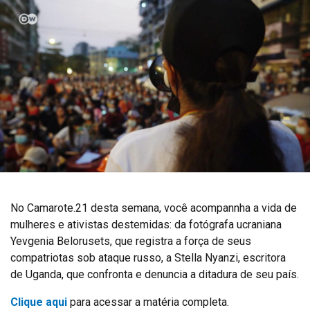
No Camarote.21 desta semana, você acompannha a vida de
mulheres e ativistas destemidas: da fotógrafa ucraniana
Yevgenia Belorusets, que registra a força de seus
compatriotas sob ataque russo, a Stella Nyanzi, escritora
de Uganda, que confronta e denuncia a ditadura de seu país.
Clique aqui
para acessar a matéria completa.