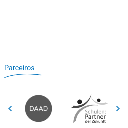
Parceiros