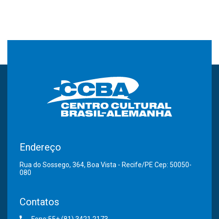
Endereço
Rua do Sossego, 364, Boa Vista - Recife/PE Cep: 50050-
080
Contatos