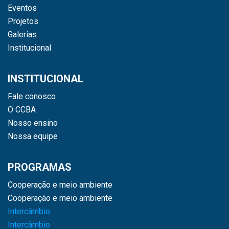
Eventos
Projetos
Galerias
Institucional
INSTITUCIONAL
Fale conosco
O CCBA
Nosso ensino
Nossa equipe
PROGRAMAS
Cooperação e meio ambiente
Cooperação e meio ambiente
Intercâmbio
Intercâmbio