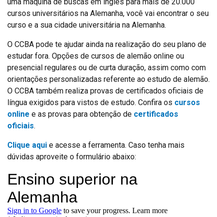
uma máquina de buscas em inglês para mais de 20.000
cursos universitários na Alemanha, você vai encontrar o seu
curso e a sua cidade universitária na Alemanha.
O CCBA pode te ajudar ainda na realização do seu plano de
estudar fora. Opções de cursos de alemão online ou
presencial regulares ou de curta duração, assim como com
orientações personalizadas referente ao estudo de alemão.
O CCBA também realiza provas de certificados oficiais de
língua exigidos para vistos de estudo. Confira os
cursos
online
e as provas para obtenção de
certificados
oficiais
.
Clique aqui
e acesse a ferramenta. Caso tenha mais
dúvidas aproveite o formulário abaixo: