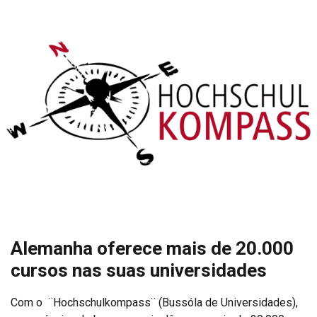
Alemanha oferece mais de 20.000
cursos nas suas universidades
Com o ¨Hochschulkompass¨ (Bussóla de Universidades),