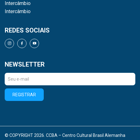
Intercâmbio
Intercâmbio
REDES SOCIAIS
NEWSLETTER
REGISTRAR
© COPYRIGHT 2026. CCBA – Centro Cultural Brasil Alemanha