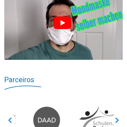
Parceiros