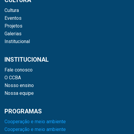
Cultura
Eventos
Projetos
Galerias
Institucional
INSTITUCIONAL
Fale conosco
O CCBA
Nosso ensino
Nossa equipe
PROGRAMAS
Cooperação e meio ambiente
Cooperação e meio ambiente