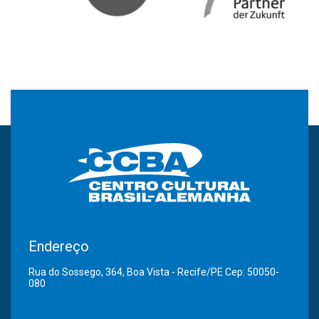
Endereço
Rua do Sossego, 364, Boa Vista - Recife/PE Cep: 50050-
080