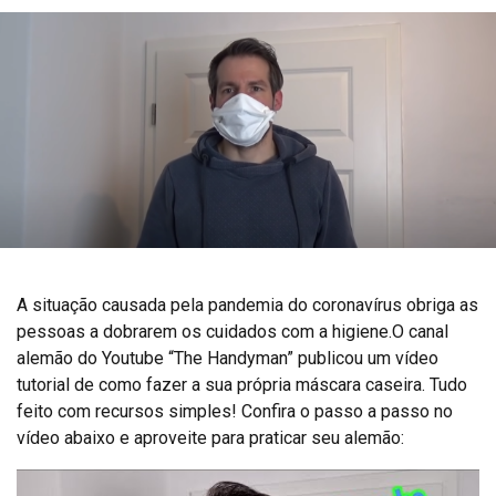
A situação causada pela pandemia do coronavírus obriga as
pessoas a dobrarem os cuidados com a higiene.O canal
alemão do Youtube “The Handyman” publicou um vídeo
tutorial de como fazer a sua própria máscara caseira. Tudo
feito com recursos simples! Confira o passo a passo no
vídeo abaixo e aproveite para praticar seu alemão: