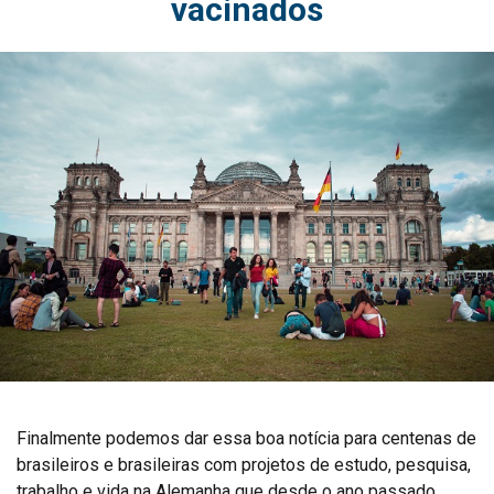
vacinados
Finalmente podemos dar essa boa notícia para centenas de
brasileiros e brasileiras com projetos de estudo, pesquisa,
trabalho e vida na Alemanha que desde o ano passado