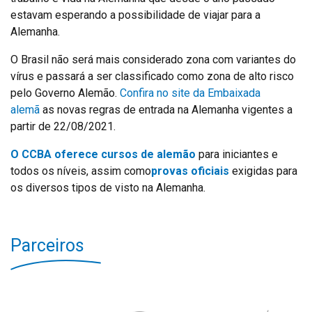
estavam esperando a possibilidade de viajar para a
Alemanha.
O Brasil não será mais considerado zona com variantes do
vírus e passará a ser classificado como zona de alto risco
pelo Governo Alemão.
Confira no site da Embaixada
alemã
as novas regras de entrada na Alemanha vigentes a
partir de 22/08/2021.
O CCBA oferece cursos de alemão
para iniciantes e
todos os níveis, assim como
provas oficiais
exigidas para
os diversos tipos de visto na Alemanha.
Parceiros