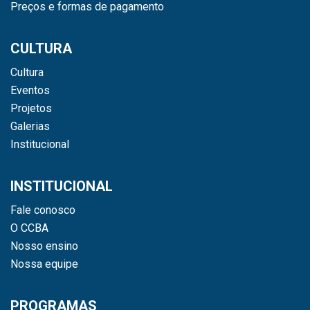
Preços e formas de pagamento
CULTURA
Cultura
Eventos
Projetos
Galerias
Institucional
INSTITUCIONAL
Fale conosco
O CCBA
Nosso ensino
Nossa equipe
PROGRAMAS