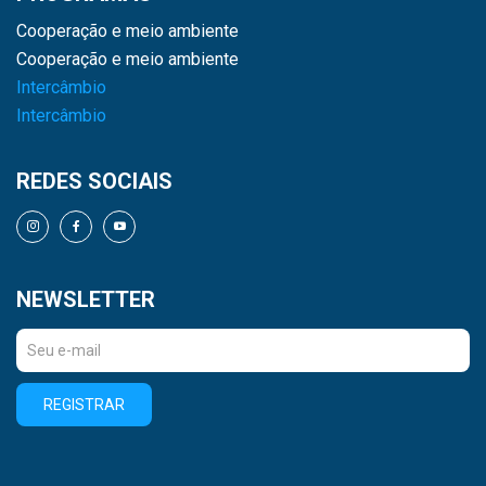
Cooperação e meio ambiente
Cooperação e meio ambiente
Intercâmbio
Intercâmbio
REDES SOCIAIS
NEWSLETTER
REGISTRAR