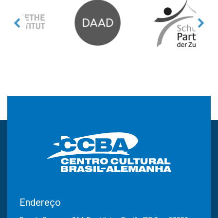
Endereço