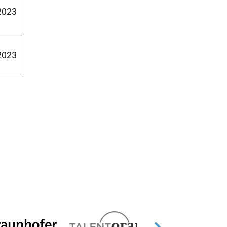
2023
2023