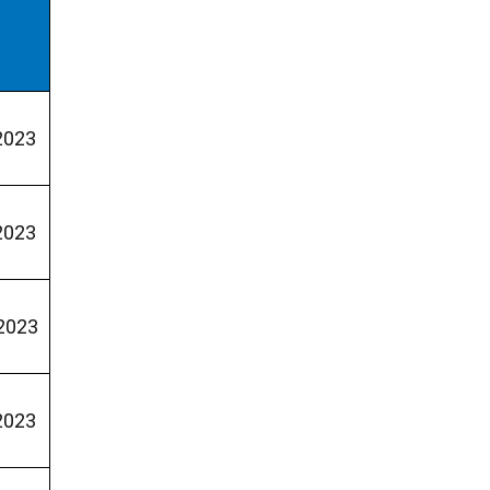
2023
2023
2023
2023