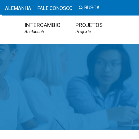
BUSCA
ALEMANHA
FALE CONOSCO
INTERCÂMBIO
PROJETOS
Austausch
Projekte