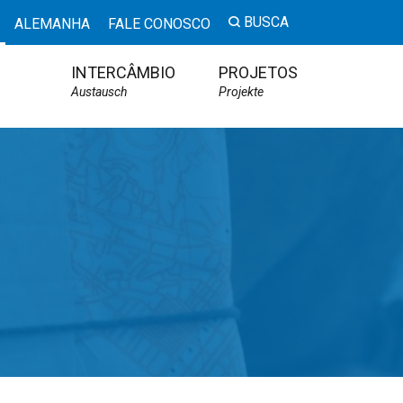
BUSCA
ALEMANHA
FALE CONOSCO
INTERCÂMBIO
PROJETOS
Austausch
Projekte