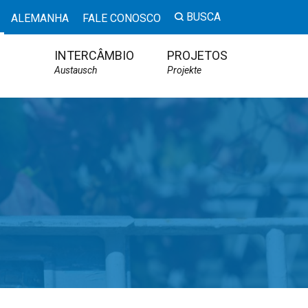
BUSCA
ALEMANHA
FALE CONOSCO
INTERCÂMBIO
PROJETOS
Austausch
Projekte