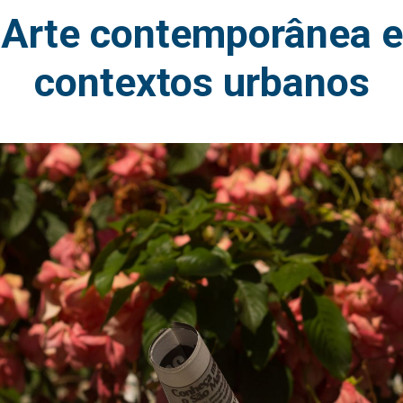
Arte contemporânea e
contextos urbanos