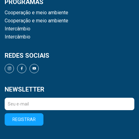
PROGRAMAS
Cooperação e meio ambiente
Cooperação e meio ambiente
Intercâmbio
Intercâmbio
REDES SOCIAIS
NEWSLETTER
REGISTRAR