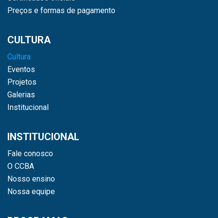
Preços e formas de pagamento
CULTURA
Cultura
Eventos
Projetos
Galerias
Institucional
INSTITUCIONAL
Fale conosco
O CCBA
Nosso ensino
Nossa equipe