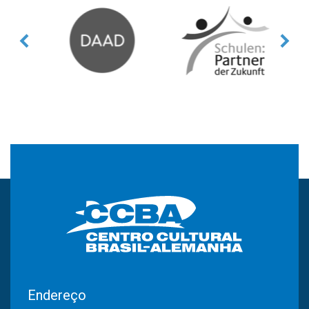
Endereço