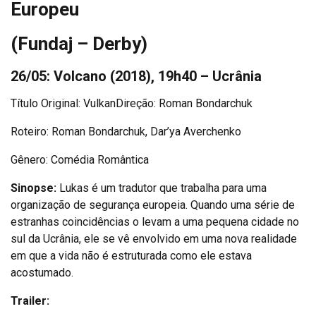
Europeu
(Fundaj – Derby)
26/05: Volcano (2018), 19h40 – Ucrânia
Título Original: VulkanDireção: Roman Bondarchuk
Roteiro: Roman Bondarchuk, Dar’ya Averchenko
Gênero: Comédia Romântica
Sinopse:
Lukas é um tradutor que trabalha para uma
organização de segurança europeia. Quando uma série de
estranhas coincidências o levam a uma pequena cidade no
sul da Ucrânia, ele se vê envolvido em uma nova realidade
em que a vida não é estruturada como ele estava
acostumado.
Trailer: