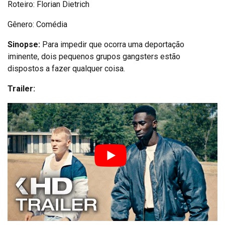
Roteiro: Florian Dietrich
Gênero: Comédia
Sinopse:
Para impedir que ocorra uma deportação
iminente, dois pequenos grupos gangsters estão
dispostos a fazer qualquer coisa.
Trailer: