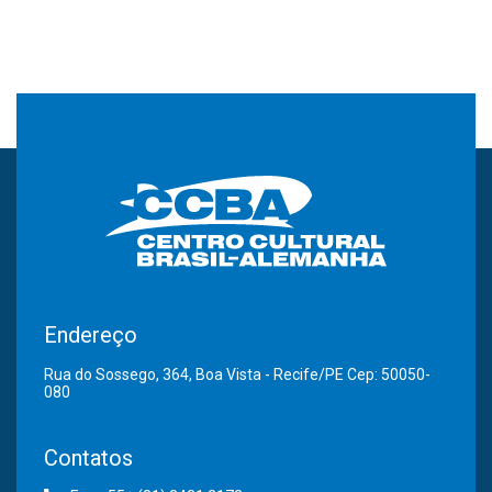
Endereço
Rua do Sossego, 364, Boa Vista - Recife/PE Cep: 50050-
080
Contatos