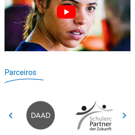
Parceiros