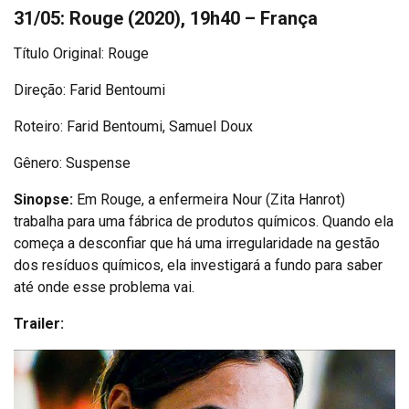
31/05: Rouge (2020), 19h40 – França
Título Original: Rouge
Direção: Farid Bentoumi
Roteiro: Farid Bentoumi, Samuel Doux
Gênero: Suspense
Sinopse:
Em Rouge, a enfermeira Nour (Zita Hanrot)
trabalha para uma fábrica de produtos químicos. Quando ela
começa a desconfiar que há uma irregularidade na gestão
dos resíduos químicos, ela investigará a fundo para saber
até onde esse problema vai.
Trailer: