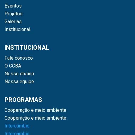
Eventos
Projetos
Galerias
Institucional
INSTITUCIONAL
Fale conosco
O CCBA
Nosso ensino
Nossa equipe
PROGRAMAS
Cooperação e meio ambiente
Cooperação e meio ambiente
Intercâmbio
Intercâmbio