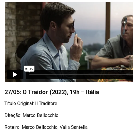
27/05: O Traidor (2022), 19h – Itália
Título Original: Il Traditore
Direção: Marco Bellocchio
Roteiro: Marco Bellocchio, Valia Santella