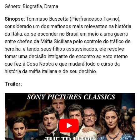
Gênero: Biografia, Drama
Sinopse:
Tommaso Buscetta (Pierfrancesco Favino),
considerado um dos mafiosos mais relevantes na história
da Itália, ao se esconder no Brasil em meio a uma guerra
entre chefes da Máfia Siciliana pelo controle do tráfico de
heroína, e tendo seus filhos assassinados, ele resolve
tomar uma decisão intrigante de encontro ao voto eterno
que fez à Cosa Nostra e que mudará todo o curso da
história da máfia italiana e de seu declínio.
Trailer: