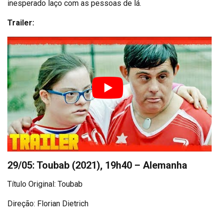
inesperado laço com as pessoas de lá.
Trailer:
29/05: Toubab (2021), 19h40 – Alemanha
Título Original: Toubab
Direção: Florian Dietrich