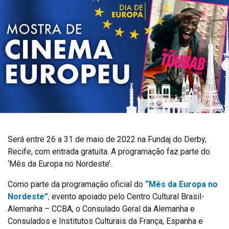
Será entre 26 a 31 de maio de 2022 na Fundaj do Derby,
Recife, com entrada gratuita. A programação faz parte do
‘Mês da Europa no Nordeste’.
Como parte da programação oficial do
“Mês da Europa no
Nordeste”
,
evento apoiado pelo Centro Cultural Brasil-
Alemanha – CCBA, o Consulado Geral da Alemanha e
Consulados e Institutos Culturais da França, Espanha e