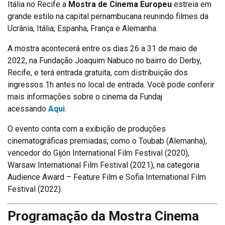
Itália no Recife a
Mostra de Cinema Europeu
estreia em
grande estilo na capital pernambucana reunindo filmes da
Ucrânia, Itália, Espanha, França e Alemanha.
A mostra acontecerá entre os dias 26 a 31 de maio de
2022, na Fundação Joaquim Nabuco no bairro do Derby,
Recife, e terá entrada gratuita, com distribuição dos
ingressos 1h antes no local de entrada. Você pode conferir
mais informações sobre o cinema da Fundaj
acessando
Aqui
.
O evento conta com a exibição de produções
cinematográficas premiadas, como o Toubab (Alemanha),
vencedor do Gijón International Film Festival (2020),
Warsaw International Film Festival (2021), na categoria
Audience Award – Feature Film e Sofia International Film
Festival (2022).
Programação da Mostra Cinema