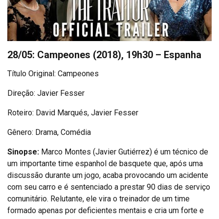
28/05: Campeones (2018), 19h30 – Espanha
Título Original: Campeones
Direção: Javier Fesser
Roteiro: David Marqués, Javier Fesser
Gênero: Drama, Comédia
Sinopse:
Marco Montes (Javier Gutiérrez) é um técnico de
um importante time espanhol de basquete que, após uma
discussão durante um jogo, acaba provocando um acidente
com seu carro e é sentenciado a prestar 90 dias de serviço
comunitário. Relutante, ele vira o treinador de um time
formado apenas por deficientes mentais e cria um forte e