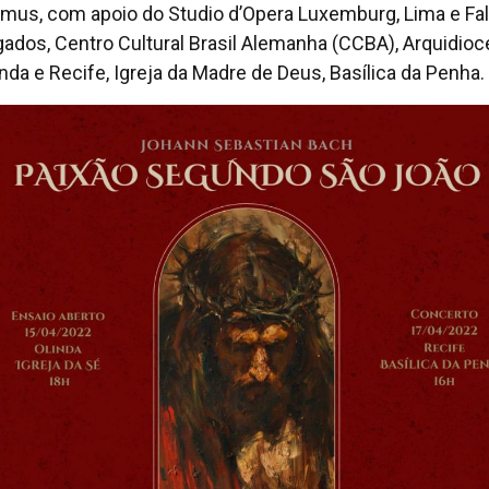
mus, com apoio do Studio d’Opera Luxemburg, Lima e Fa
ados, Centro Cultural Brasil Alemanha (CCBA), Arquidio
inda e Recife, Igreja da Madre de Deus, Basílica da Penha.