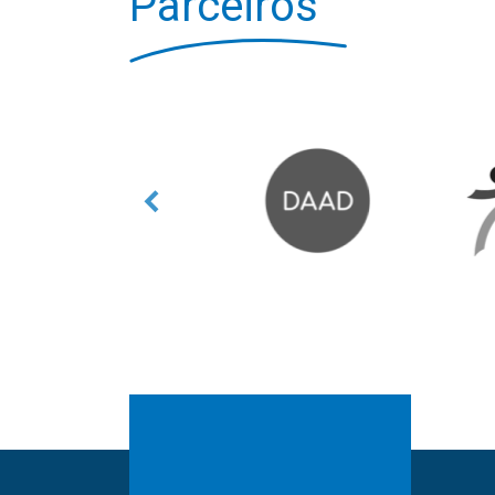
Parceiros