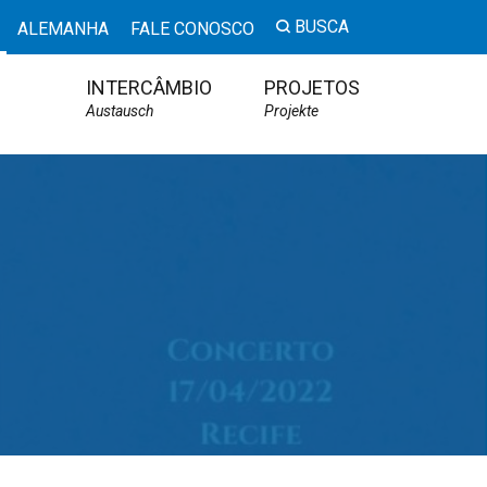
BUSCA
ALEMANHA
FALE CONOSCO
INTERCÂMBIO
PROJETOS
Austausch
Projekte