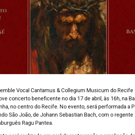
emble Vocal Cantamus & Collegium Musicum do Recife
ve concerto beneficente no dia 17 de abril, às 16h, na Ba
nha, no centro do Recife. No evento, será performada a P
do São João, de Johann Sebastian Bach, com o regente
burguês Ragu Pantea.