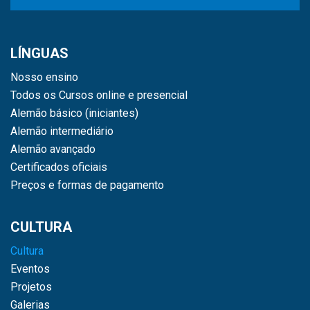
LÍNGUAS
Nosso ensino
Todos os Cursos online e presencial
Alemão básico (iniciantes)
Alemão intermediário
Alemão avançado
Certificados oficiais
Preços e formas de pagamento
CULTURA
Cultura
Eventos
Projetos
Galerias