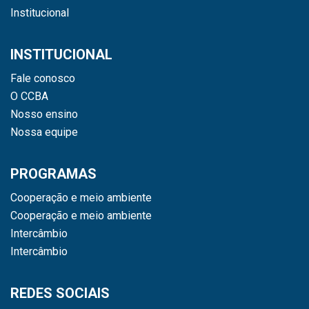
Institucional
INSTITUCIONAL
Fale conosco
O CCBA
Nosso ensino
Nossa equipe
PROGRAMAS
Cooperação e meio ambiente
Cooperação e meio ambiente
Intercâmbio
Intercâmbio
REDES SOCIAIS