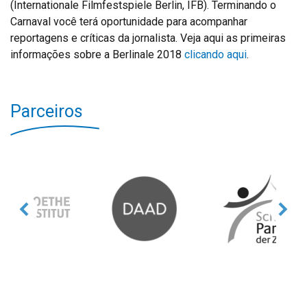
(Internationale Filmfestspiele Berlin, IFB). Terminando o
Carnaval você terá oportunidade para acompanhar
reportagens e críticas da jornalista. Veja aqui as primeiras
informações sobre a Berlinale 2018
clicando aqui
.
Parceiros