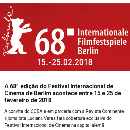
A 68ª edição do Festival Internacional de
Cinema de Berlim acontece entre 15 e 25 de
fevereiro de 2018
A convite do CCBA e em parceria com a Revista Continente
a jornalista Luciana Veras fará cobertura exclusiva do
Festival Internacional de Cinema na capital alemã