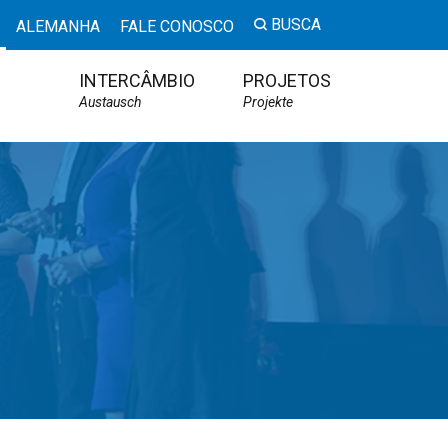
BUSCA
ALEMANHA
FALE CONOSCO
INTERCÂMBIO
PROJETOS
Austausch
Projekte